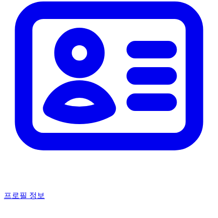
프로필 정보