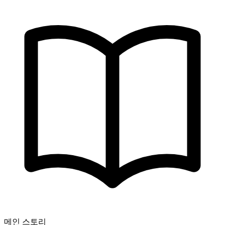
메인 스토리