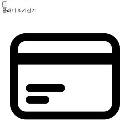
플래너 & 계산기