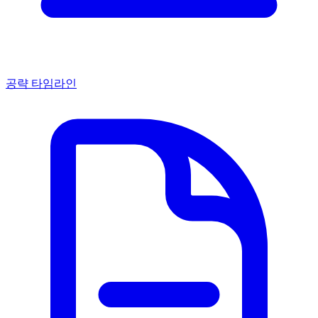
공략 타임라인