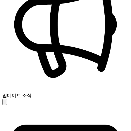
업데이트 소식