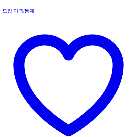
모집 이력/통계