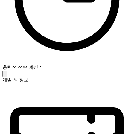
총력전 점수 계산기
게임 외 정보