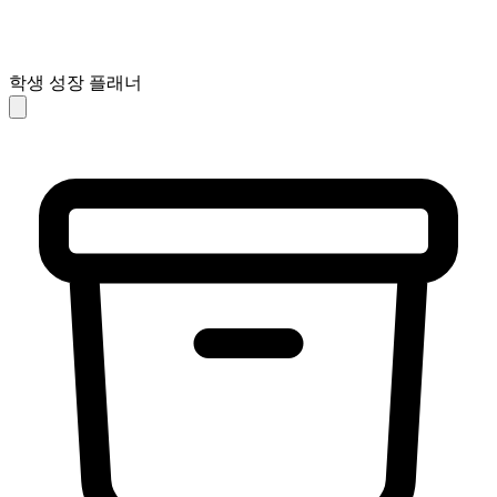
학생 성장 플래너