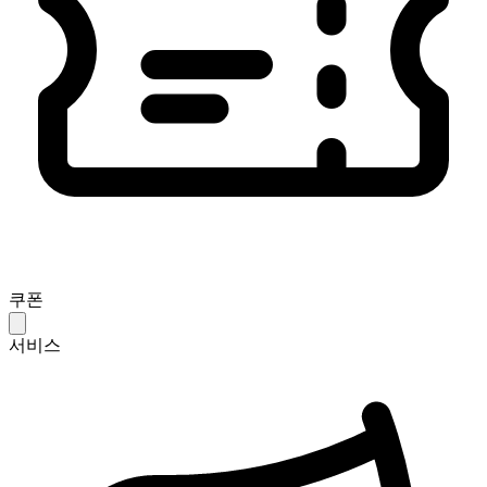
쿠폰
서비스