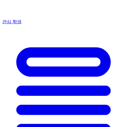
관심 학생