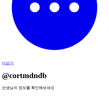
더보기
@cortmdndb
선생님의 정보를 확인해보세요