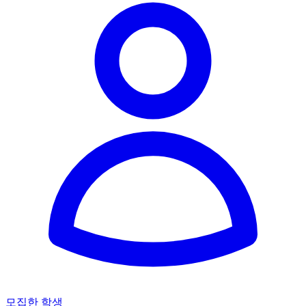
모집한 학생