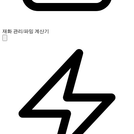
재화 관리/파밍 계산기