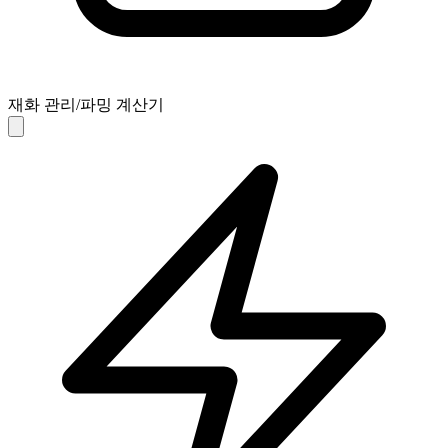
재화 관리/파밍 계산기