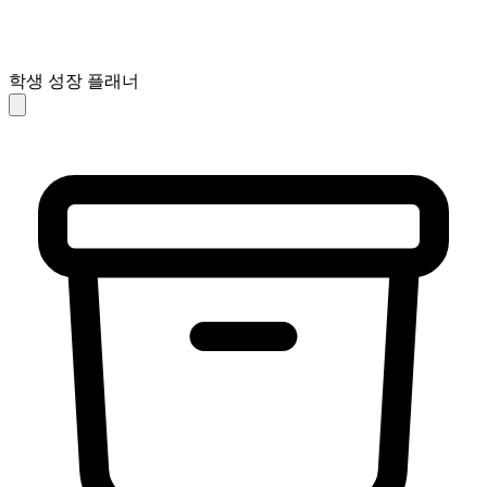
학생 성장 플래너