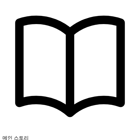
메인 스토리