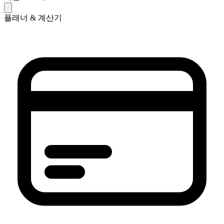
플래너 & 계산기