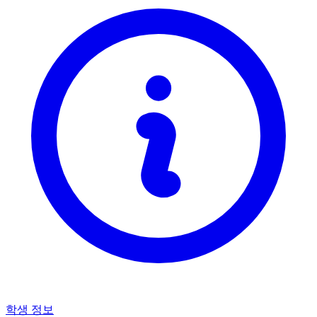
학생 정보