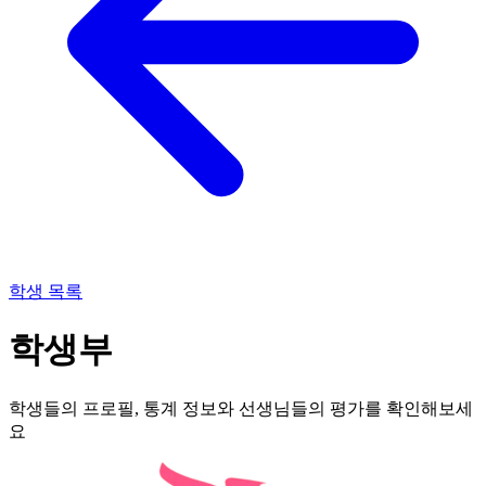
학생 목록
학생부
학생들의 프로필, 통계 정보와 선생님들의 평가를 확인해보세
요