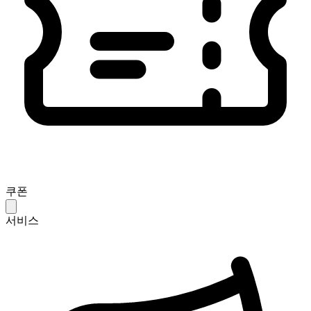
쿠폰
서비스