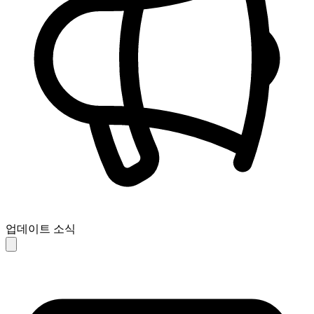
업데이트 소식