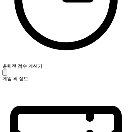
총력전 점수 계산기
게임 외 정보