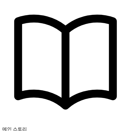
메인 스토리