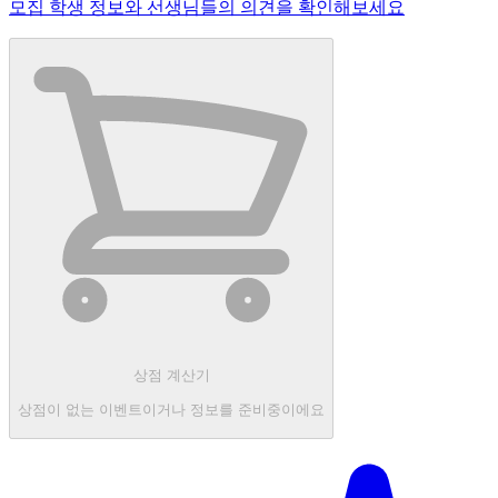
모집 학생 정보와 선생님들의 의견을 확인해보세요
상점 계산기
상점이 없는 이벤트이거나 정보를 준비중이에요