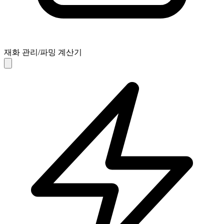
재화 관리/파밍 계산기