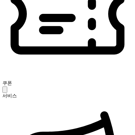
쿠폰
서비스