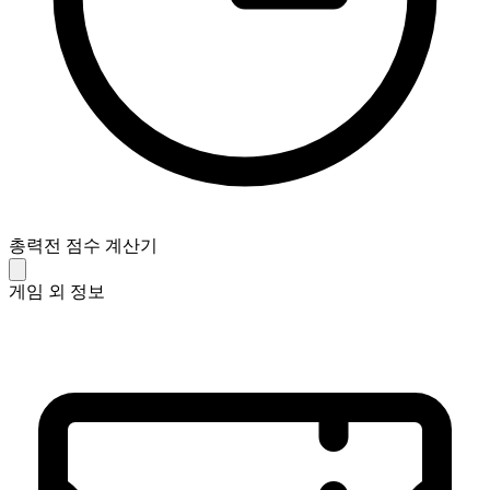
총력전 점수 계산기
게임 외 정보