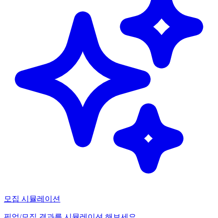
모집 시뮬레이션
픽업/모집 결과를 시뮬레이션 해보세요