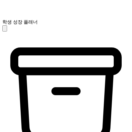
학생 성장 플래너