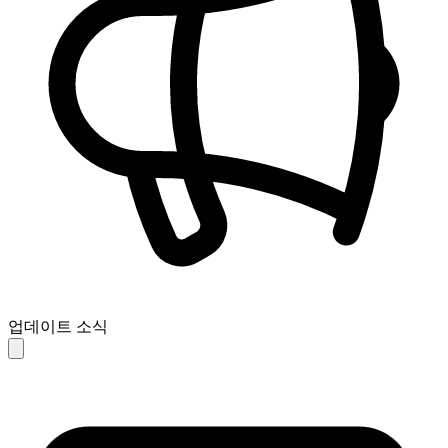
업데이트 소식