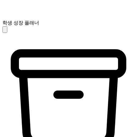
학생 성장 플래너