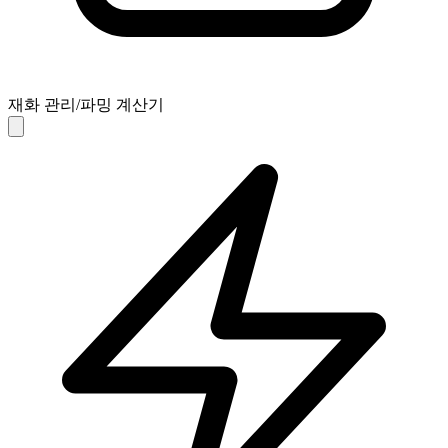
재화 관리/파밍 계산기