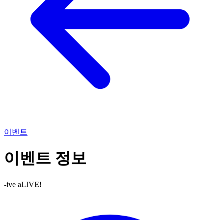
이벤트
이벤트 정보
-ive aLIVE!