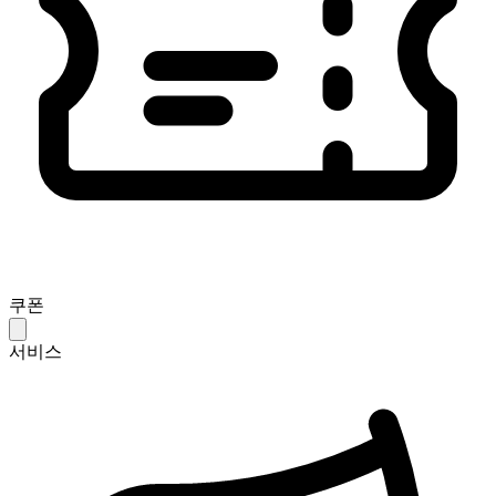
쿠폰
서비스