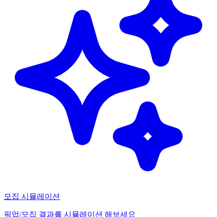
모집 시뮬레이션
픽업/모집 결과를 시뮬레이션 해보세요