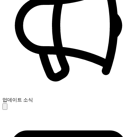
업데이트 소식