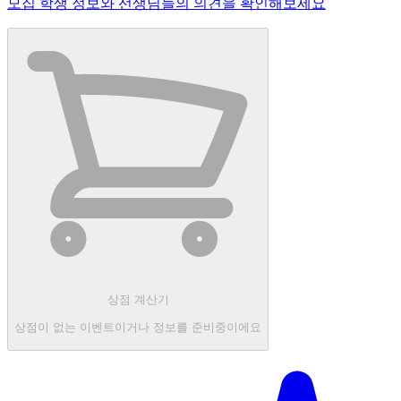
모집 학생 정보와 선생님들의 의견을 확인해보세요
상점 계산기
상점이 없는 이벤트이거나 정보를 준비중이에요