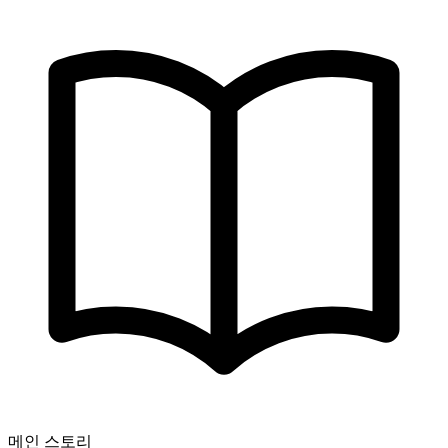
메인 스토리