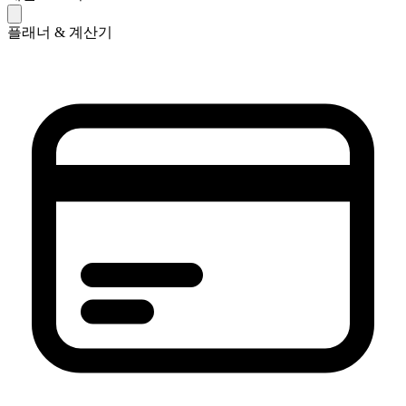
플래너 & 계산기