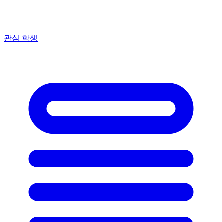
관심 학생