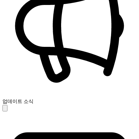
업데이트 소식