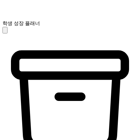
학생 성장 플래너