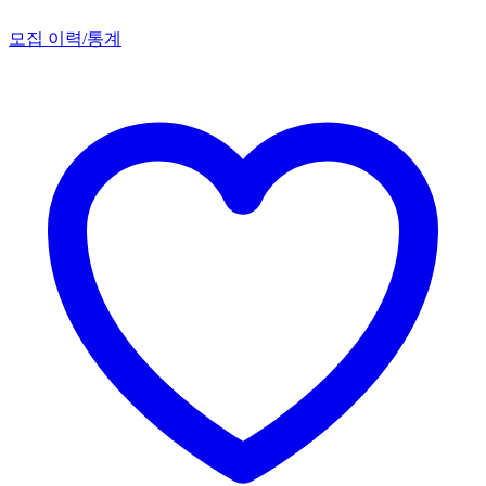
모집 이력/통계