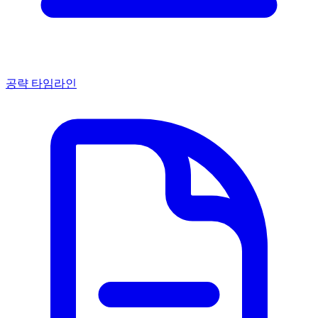
공략 타임라인