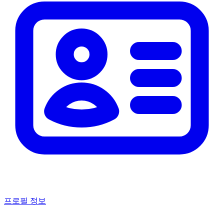
프로필 정보