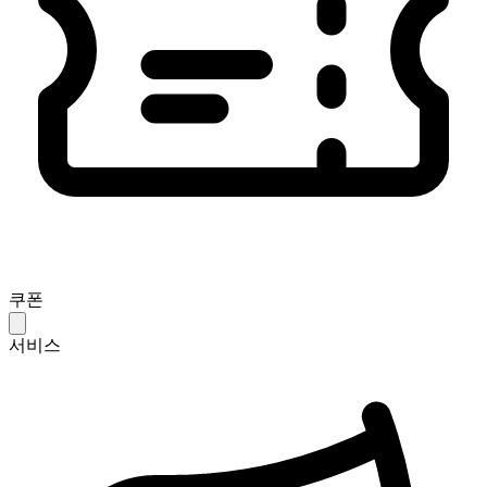
쿠폰
서비스