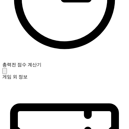
총력전 점수 계산기
게임 외 정보