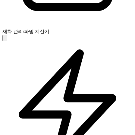
재화 관리/파밍 계산기