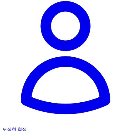
모집한 학생