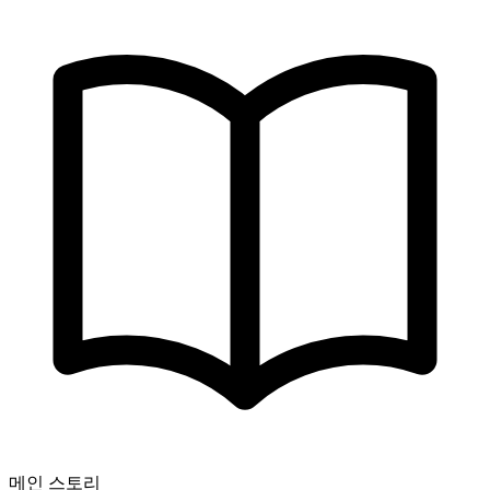
메인 스토리