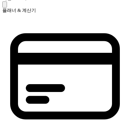
플래너 & 계산기