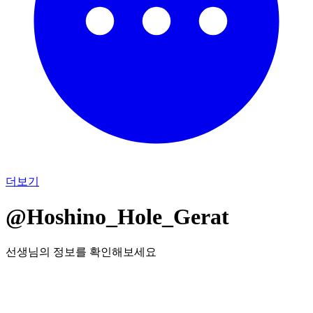
더보기
@Hoshino_Hole_Gerat
선생님의 정보를 확인해보세요