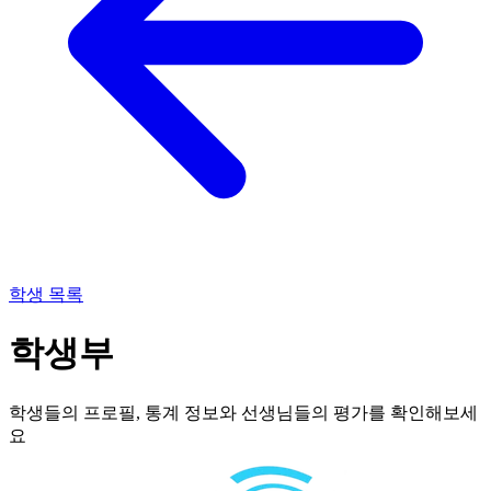
학생 목록
학생부
학생들의 프로필, 통계 정보와 선생님들의 평가를 확인해보세
요