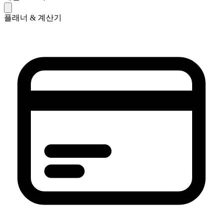
플래너 & 계산기