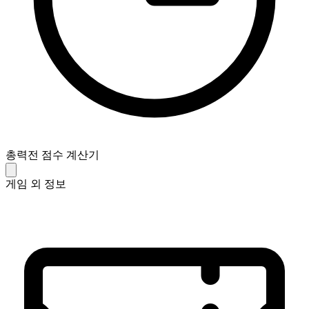
총력전 점수 계산기
게임 외 정보