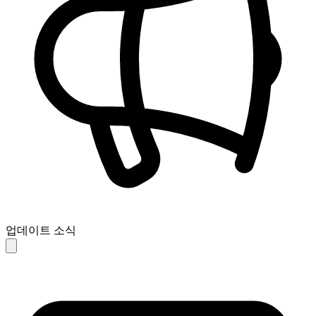
업데이트 소식