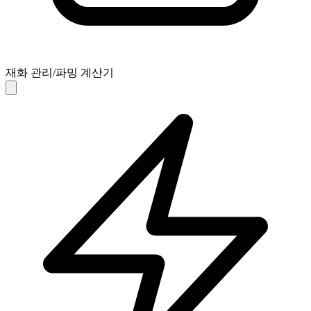
재화 관리/파밍 계산기