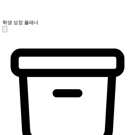
학생 성장 플래너