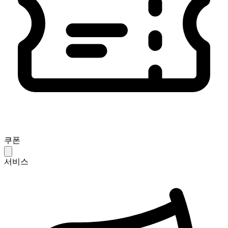
쿠폰
서비스