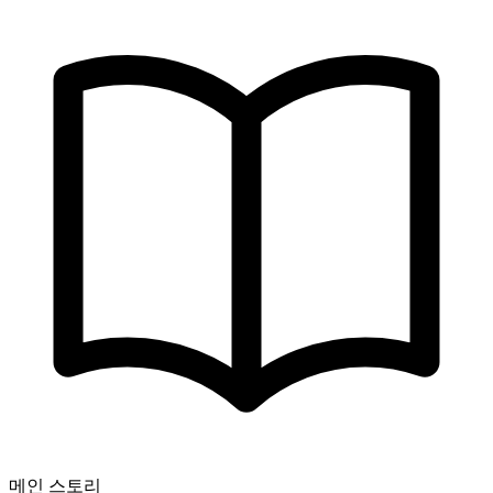
메인 스토리