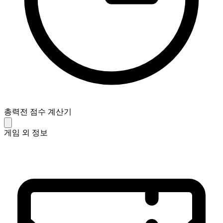
총력전 점수 계산기
게임 외 정보