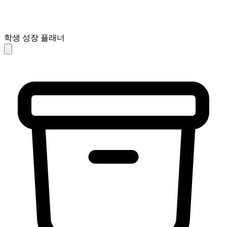
학생 성장 플래너