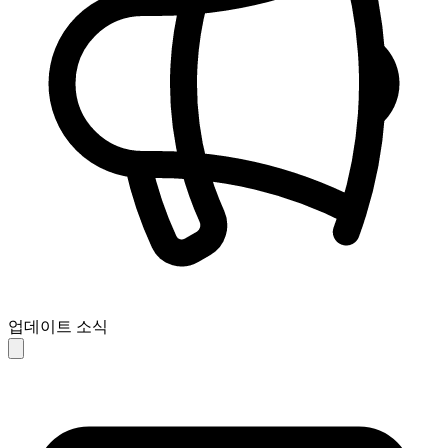
업데이트 소식