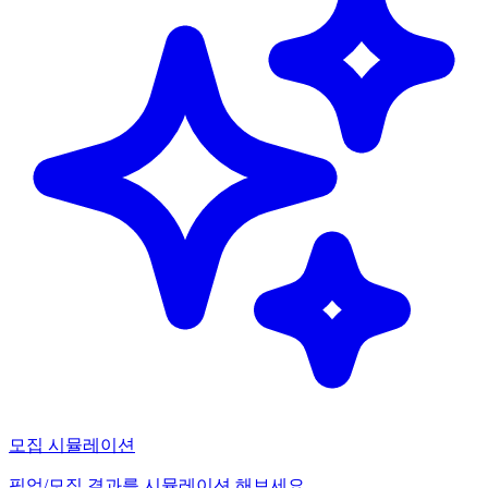
모집 시뮬레이션
픽업/모집 결과를 시뮬레이션 해보세요