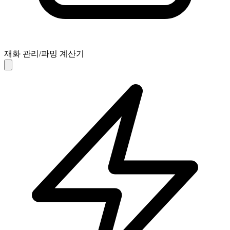
재화 관리/파밍 계산기