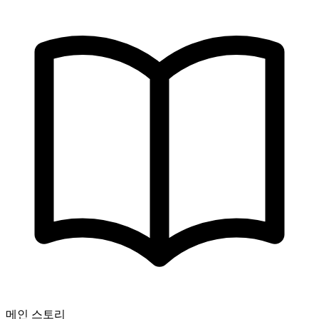
메인 스토리