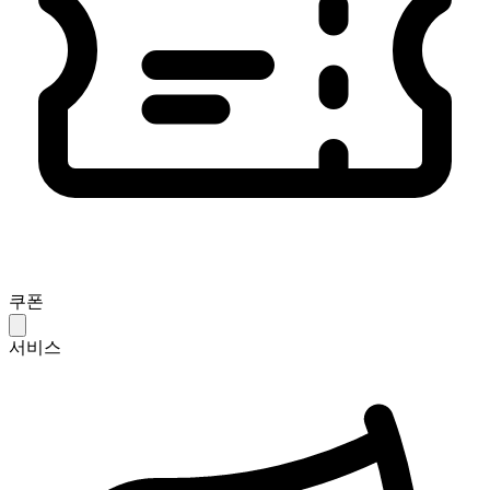
쿠폰
서비스