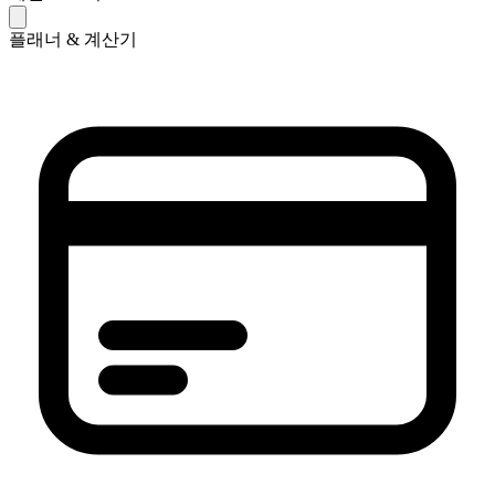
플래너 & 계산기