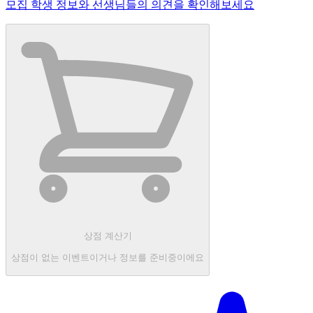
모집 학생 정보와 선생님들의 의견을 확인해보세요
상점 계산기
상점이 없는 이벤트이거나 정보를 준비중이에요