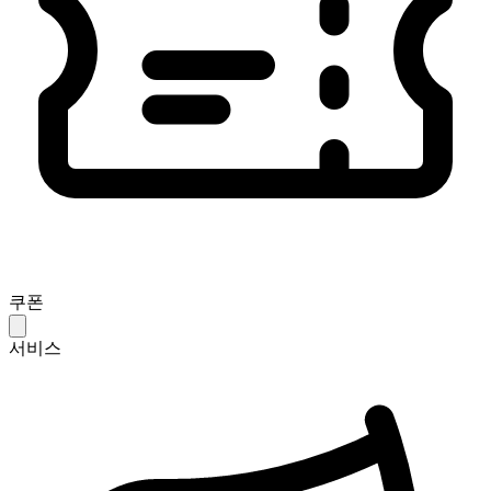
쿠폰
서비스