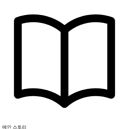
메인 스토리