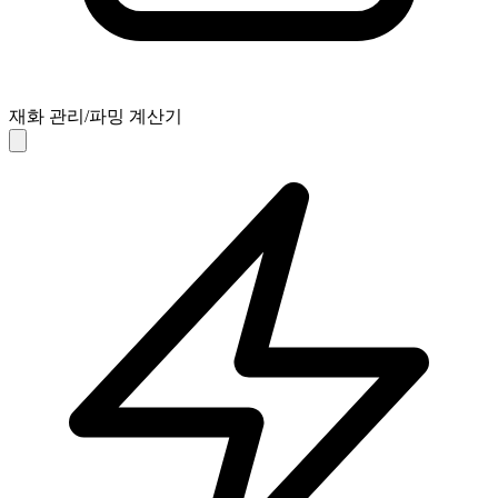
재화 관리/파밍 계산기