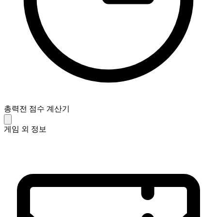
총력전 점수 계산기
게임 외 정보