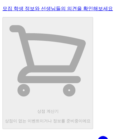
모집 학생 정보와 선생님들의 의견을 확인해보세요
상점 계산기
상점이 없는 이벤트이거나 정보를 준비중이에요