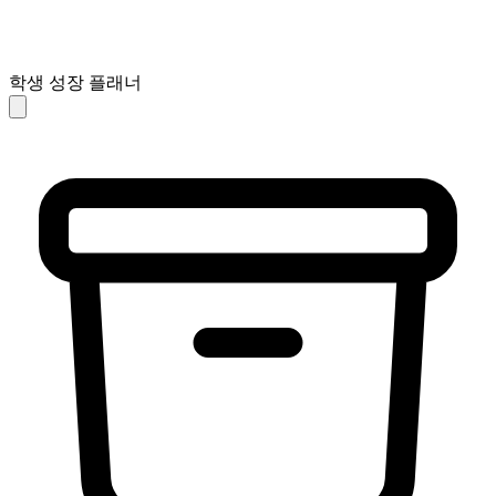
학생 성장 플래너