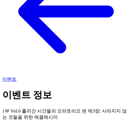
이벤트
이벤트 정보
1부 Vol.6 흘러간 시간들의 오라토리오 편 제3장: 사라지지 않
는 것들을 위한 에클레시아