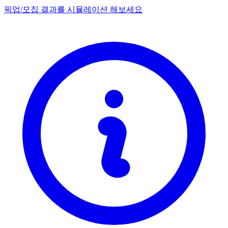
픽업/모집 결과를 시뮬레이션 해보세요