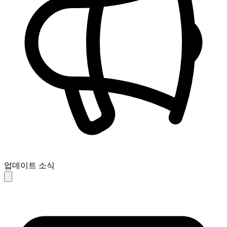
업데이트 소식