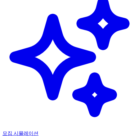
모집 시뮬레이션