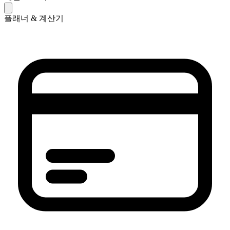
플래너 & 계산기