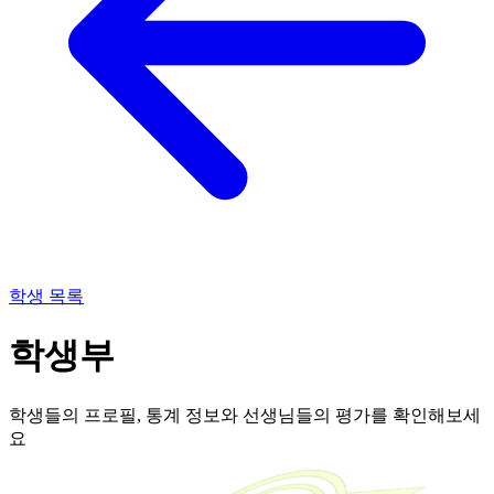
학생 목록
학생부
학생들의 프로필, 통계 정보와 선생님들의 평가를 확인해보세
요