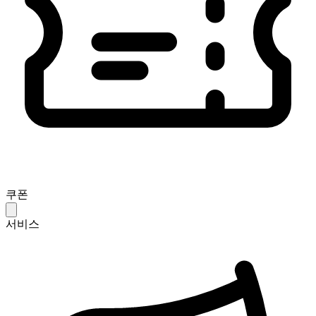
쿠폰
서비스