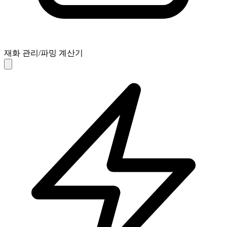
재화 관리/파밍 계산기