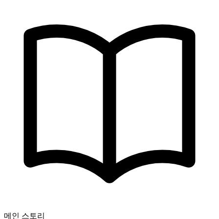
메인 스토리