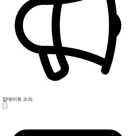
업데이트 소식