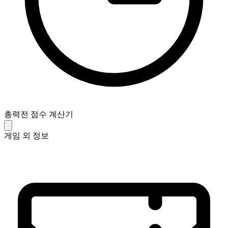
총력전 점수 계산기
게임 외 정보