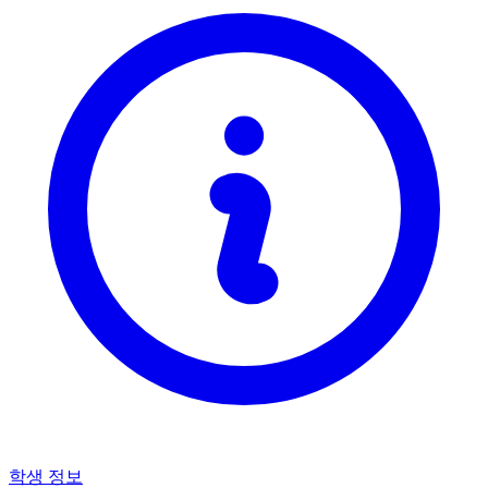
학생 정보