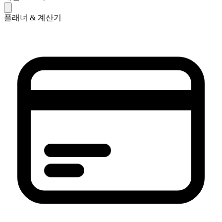
플래너 & 계산기