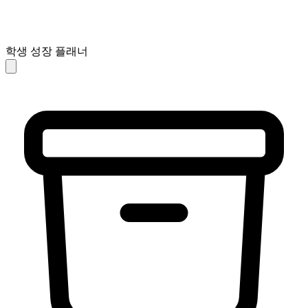
학생 성장 플래너