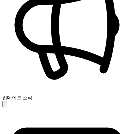
업데이트 소식