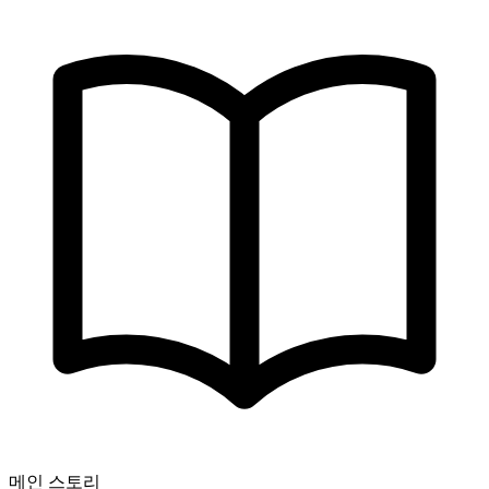
메인 스토리