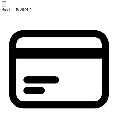
플래너 & 계산기