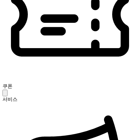
쿠폰
서비스