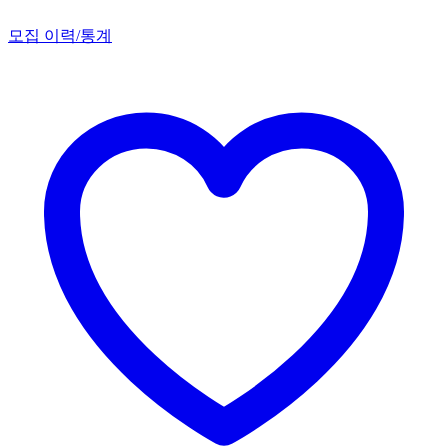
모집 이력/통계