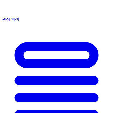
관심 학생