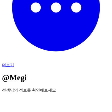
더보기
@Megi
선생님의 정보를 확인해보세요