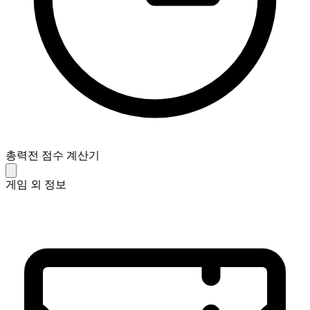
총력전 점수 계산기
게임 외 정보