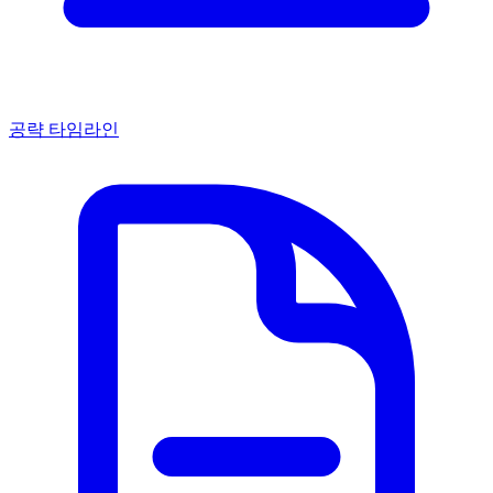
공략 타임라인