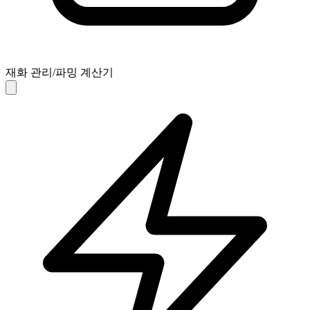
재화 관리/파밍 계산기