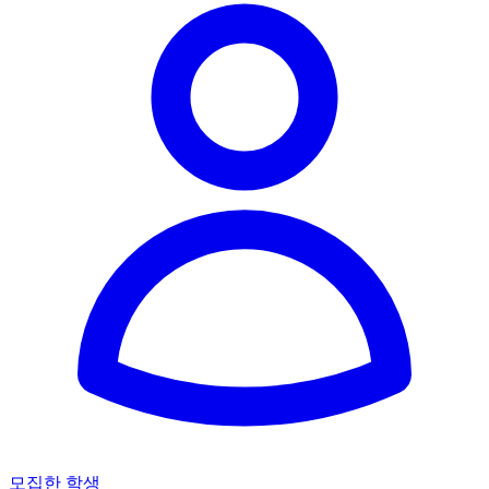
모집한 학생