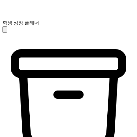
학생 성장 플래너