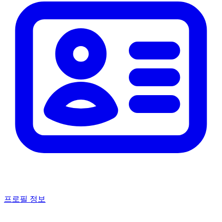
프로필 정보