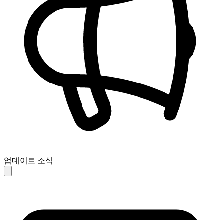
업데이트 소식