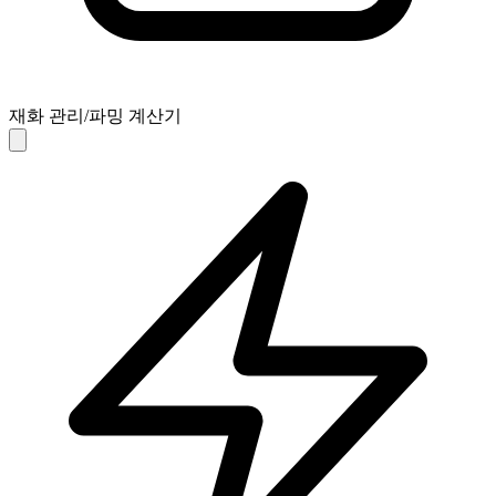
재화 관리/파밍 계산기