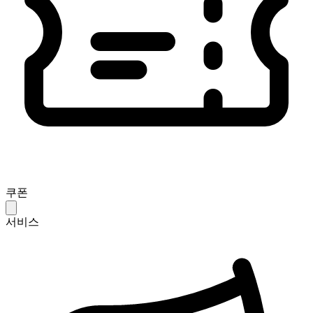
쿠폰
서비스