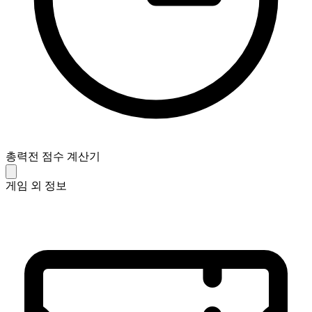
총력전 점수 계산기
게임 외 정보