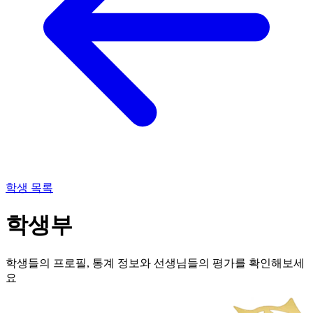
학생 목록
학생부
학생들의 프로필, 통계 정보와 선생님들의 평가를 확인해보세
요