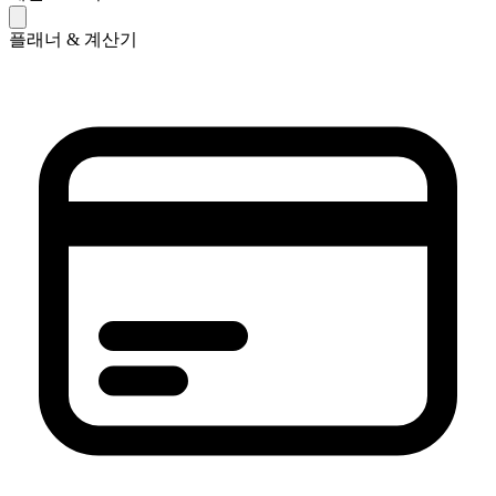
플래너 & 계산기