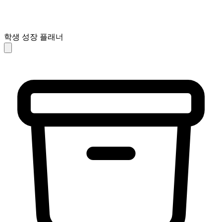
학생 성장 플래너