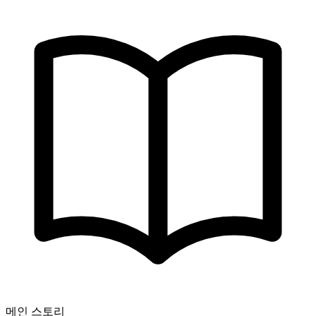
메인 스토리