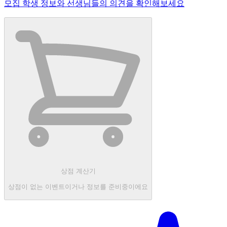
모집 학생 정보와 선생님들의 의견을 확인해보세요
상점 계산기
상점이 없는 이벤트이거나 정보를 준비중이에요