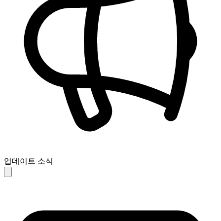
업데이트 소식