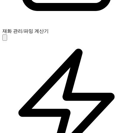
재화 관리/파밍 계산기