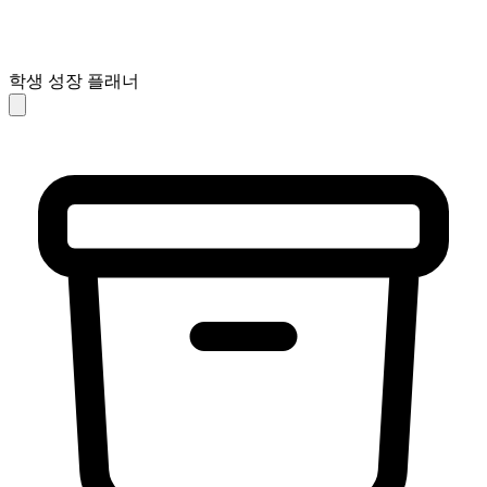
학생 성장 플래너