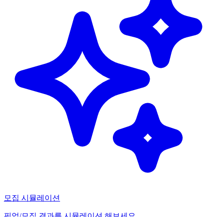
모집 시뮬레이션
픽업/모집 결과를 시뮬레이션 해보세요