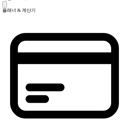
플래너 & 계산기