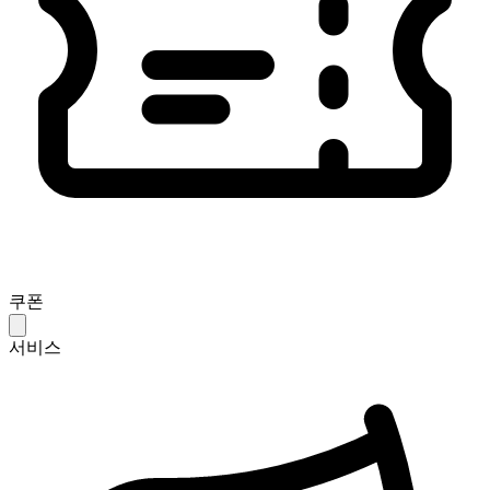
쿠폰
서비스