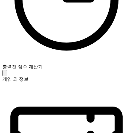
총력전 점수 계산기
게임 외 정보