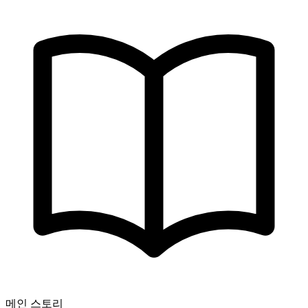
메인 스토리