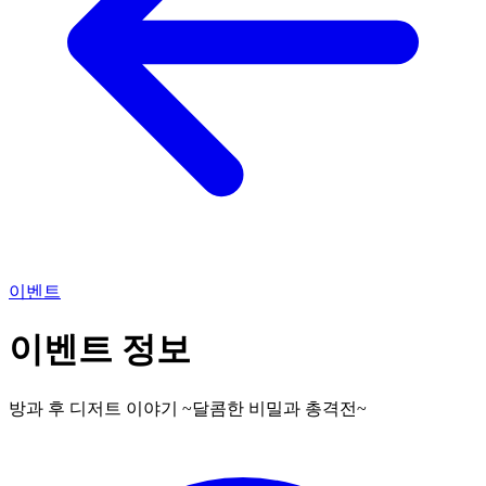
이벤트
이벤트 정보
방과 후 디저트 이야기 ~달콤한 비밀과 총격전~