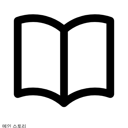
메인 스토리