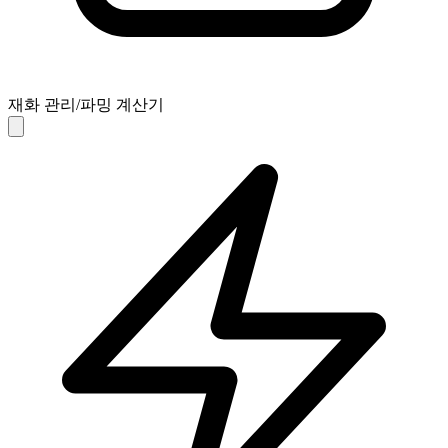
재화 관리/파밍 계산기