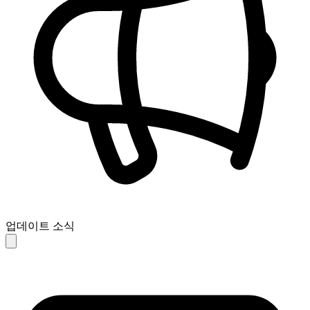
업데이트 소식