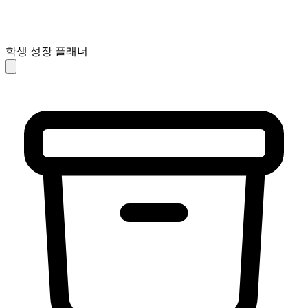
학생 성장 플래너