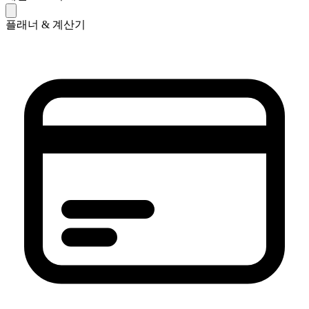
플래너 & 계산기