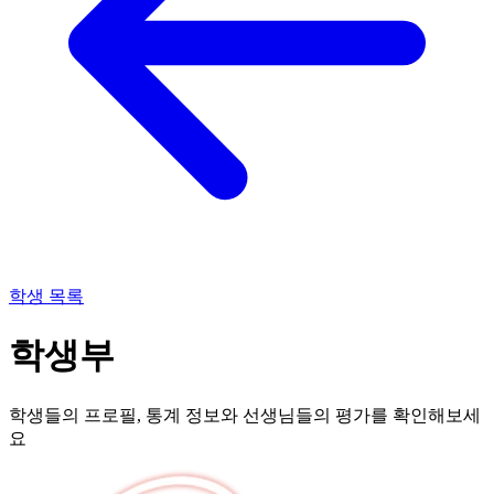
학생 목록
학생부
학생들의 프로필, 통계 정보와 선생님들의 평가를 확인해보세
요