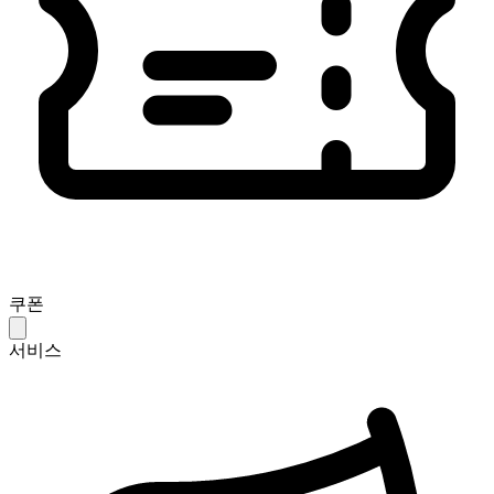
쿠폰
서비스