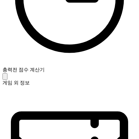
총력전 점수 계산기
게임 외 정보