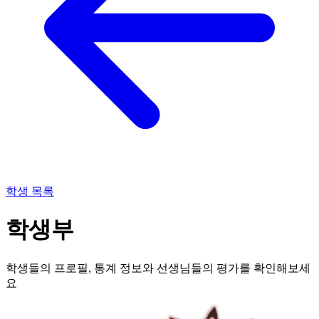
학생 목록
학생부
학생들의 프로필, 통계 정보와 선생님들의 평가를 확인해보세
요