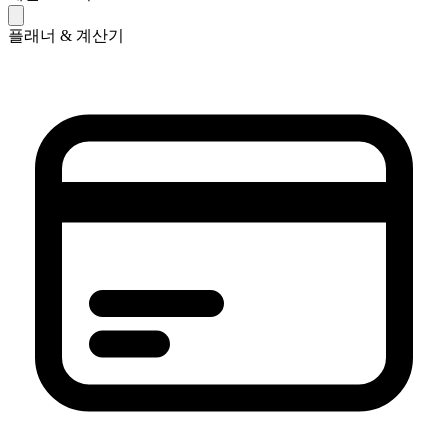
플래너 & 계산기