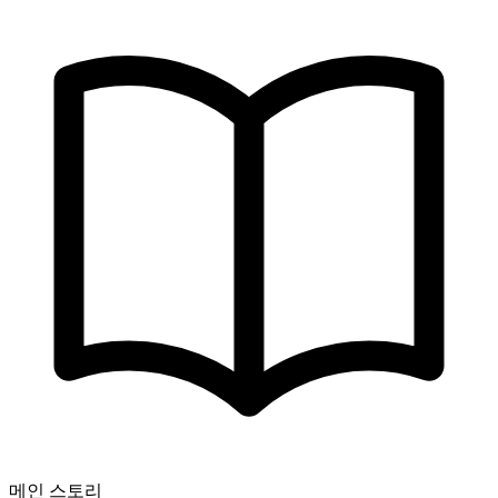
메인 스토리