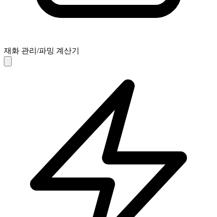
재화 관리/파밍 계산기