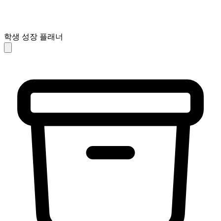
학생 성장 플래너