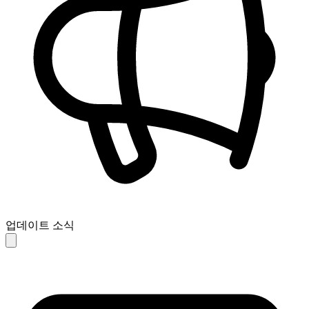
업데이트 소식