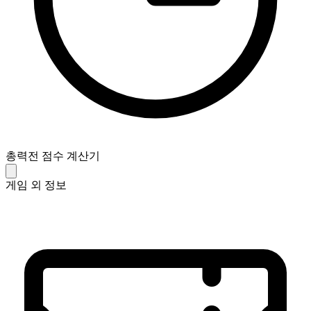
총력전 점수 계산기
게임 외 정보