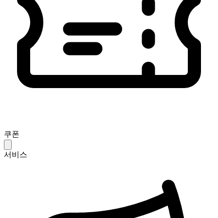
쿠폰
서비스