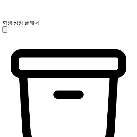
학생 성장 플래너