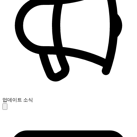
업데이트 소식