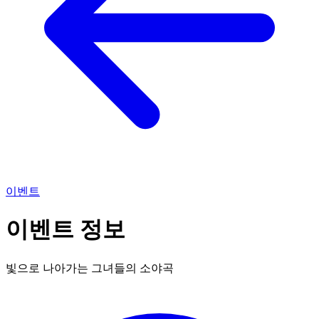
이벤트
이벤트 정보
빛으로 나아가는 그녀들의 소야곡