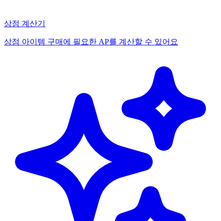
상점 계산기
상점 아이템 구매에 필요한 AP를 계산할 수 있어요