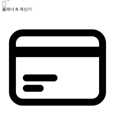
플래너 & 계산기