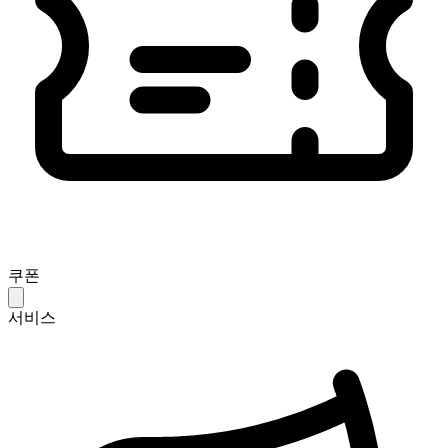
쿠폰
서비스