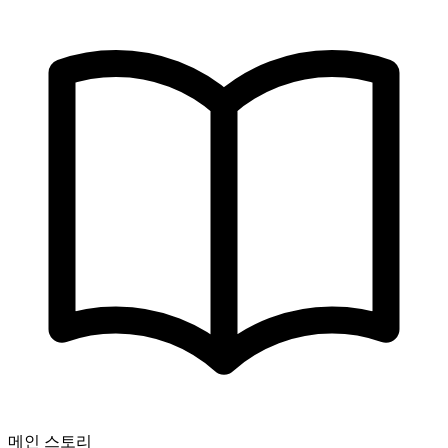
메인 스토리