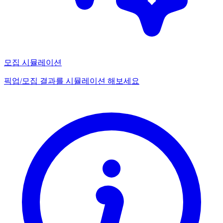
모집 시뮬레이션
픽업/모집 결과를 시뮬레이션 해보세요