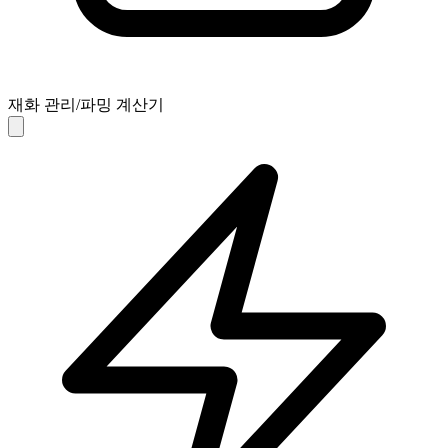
재화 관리/파밍 계산기