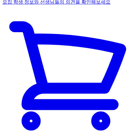
모집 학생 정보와 선생님들의 의견을 확인해보세요