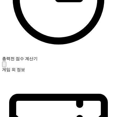
총력전 점수 계산기
게임 외 정보