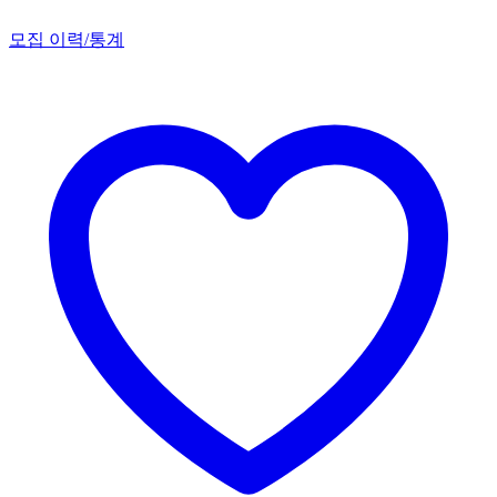
모집 이력/통계