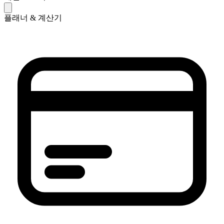
플래너 & 계산기