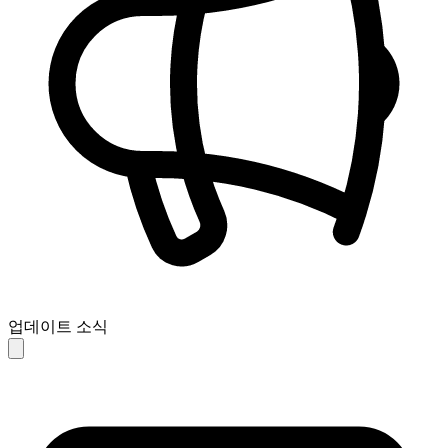
업데이트 소식