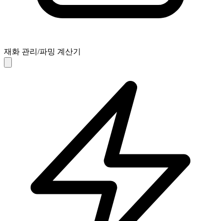
재화 관리/파밍 계산기