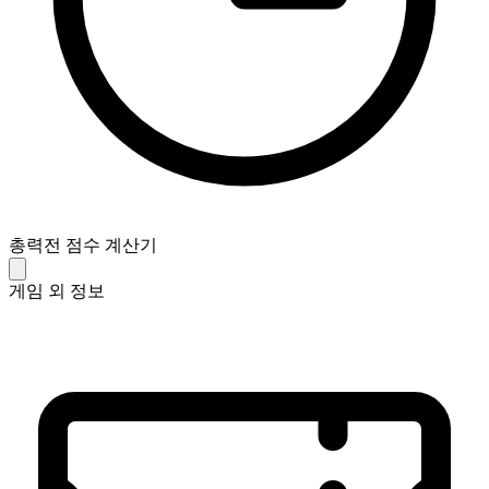
총력전 점수 계산기
게임 외 정보