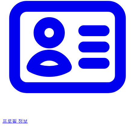
프로필 정보