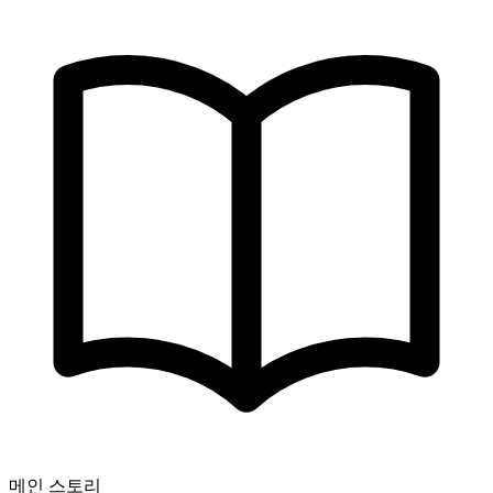
메인 스토리