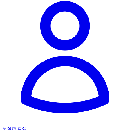
모집한 학생