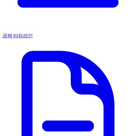
공략 타임라인