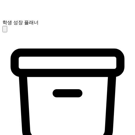
학생 성장 플래너