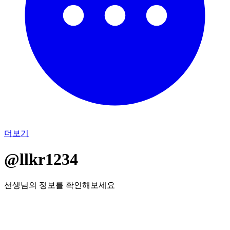
더보기
@llkr1234
선생님의 정보를 확인해보세요