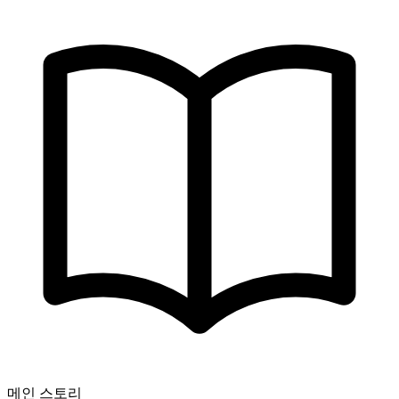
메인 스토리