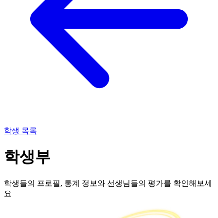
학생 목록
학생부
학생들의 프로필, 통계 정보와 선생님들의 평가를 확인해보세
요