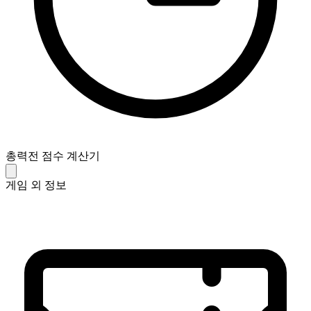
총력전 점수 계산기
게임 외 정보