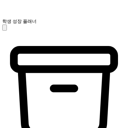
학생 성장 플래너