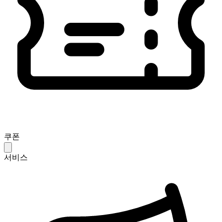
쿠폰
서비스