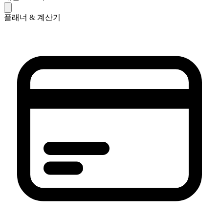
플래너 & 계산기