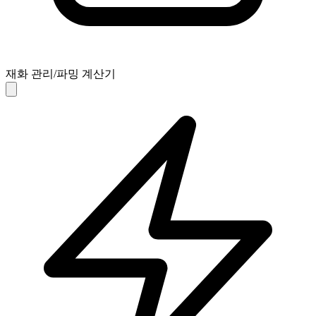
재화 관리/파밍 계산기