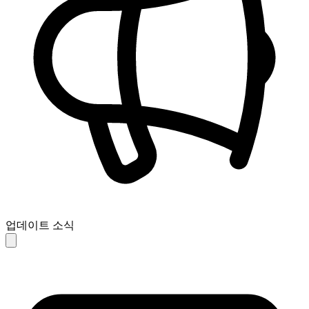
업데이트 소식