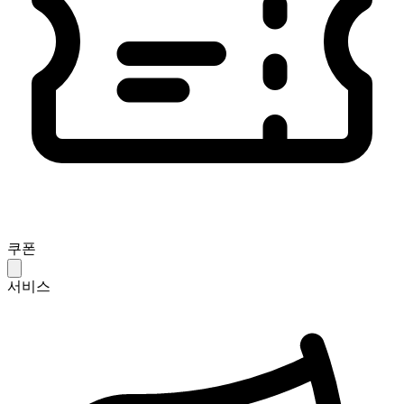
쿠폰
서비스