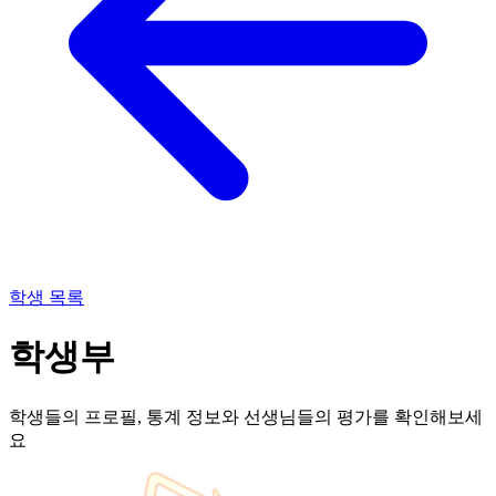
학생 목록
학생부
학생들의 프로필, 통계 정보와 선생님들의 평가를 확인해보세
요