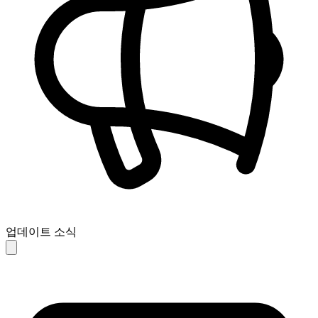
업데이트 소식