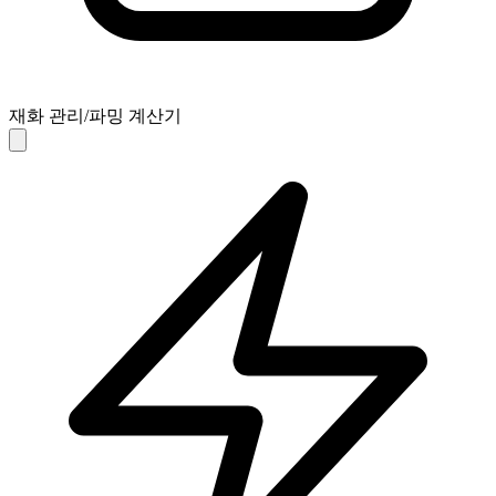
재화 관리/파밍 계산기