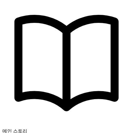
메인 스토리