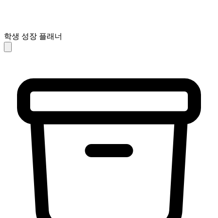
학생 성장 플래너