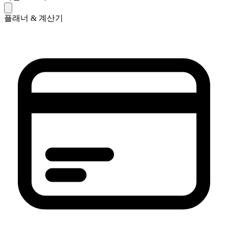
플래너 & 계산기