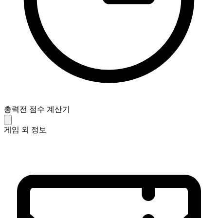
총력전 점수 계산기
게임 외 정보