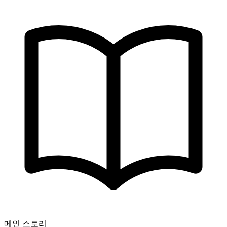
메인 스토리