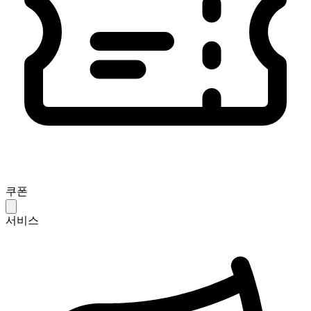
쿠폰
서비스