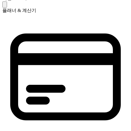
플래너 & 계산기