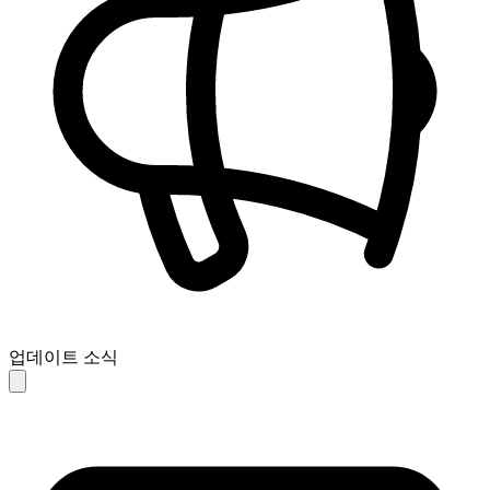
업데이트 소식