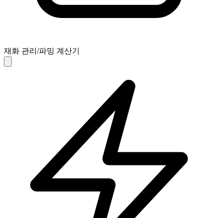
재화 관리/파밍 계산기