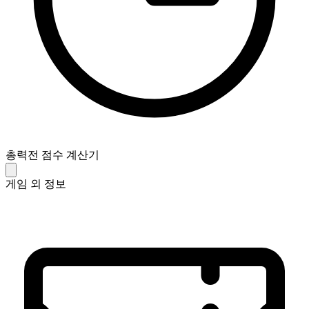
총력전 점수 계산기
게임 외 정보