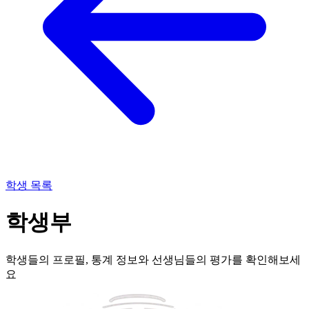
학생 목록
학생부
학생들의 프로필, 통계 정보와 선생님들의 평가를 확인해보세
요