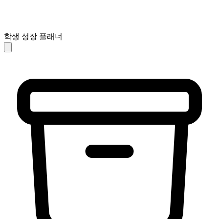
학생 성장 플래너