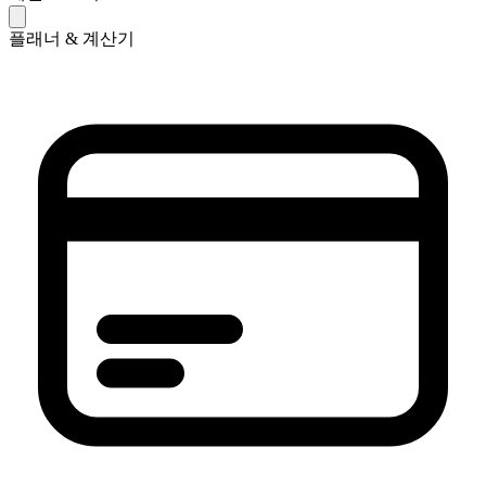
플래너 & 계산기