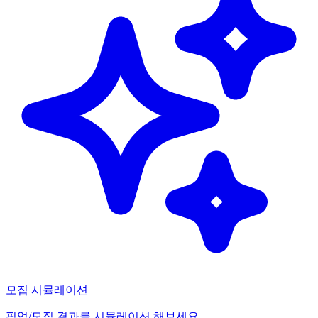
모집 시뮬레이션
픽업/모집 결과를 시뮬레이션 해보세요