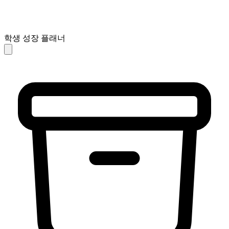
학생 성장 플래너