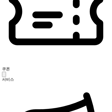
쿠폰
서비스