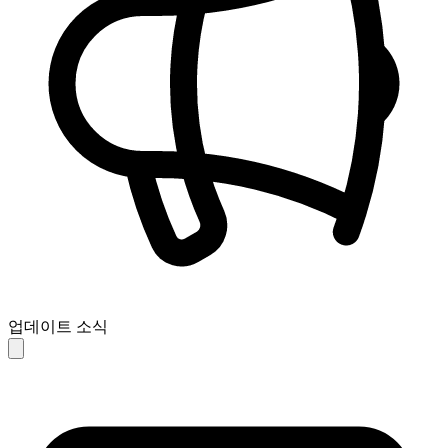
업데이트 소식