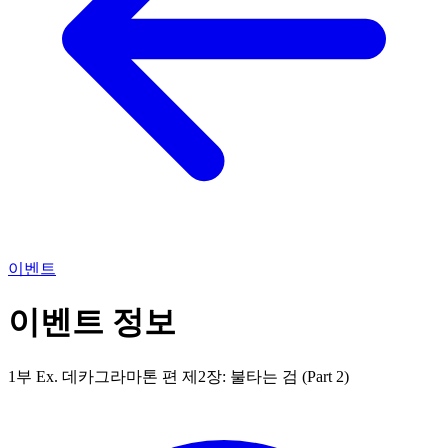
이벤트
이벤트 정보
1부 Ex. 데카그라마톤 편 제2장: 불타는 검 (Part 2)