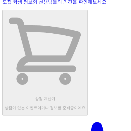
모집 학생 정보와 선생님들의 의견을 확인해보세요
상점 계산기
상점이 없는 이벤트이거나 정보를 준비중이에요