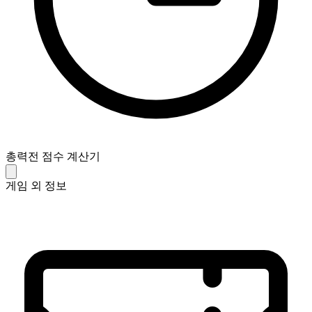
총력전 점수 계산기
게임 외 정보