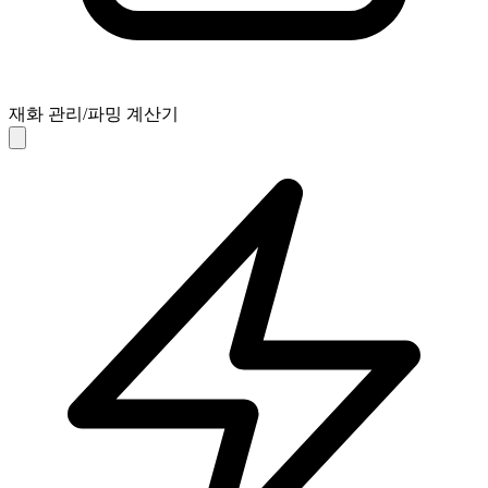
재화 관리/파밍 계산기