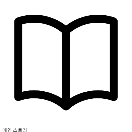
메인 스토리