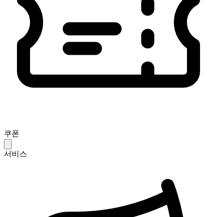
쿠폰
서비스