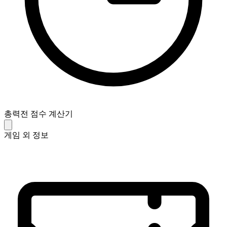
총력전 점수 계산기
게임 외 정보