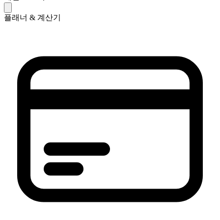
플래너 & 계산기