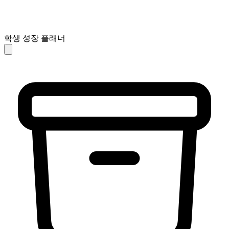
학생 성장 플래너