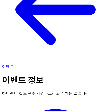
이벤트
이벤트 정보
하이랜더 철도 폭주 사건 ~그리고 기차는 없었다~