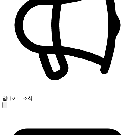
업데이트 소식