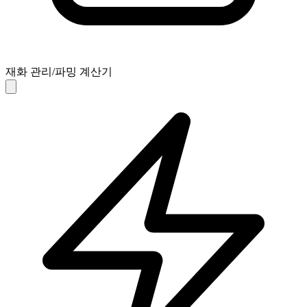
재화 관리/파밍 계산기