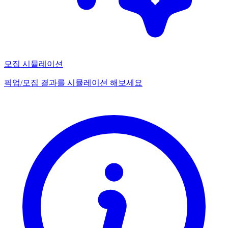
모집 시뮬레이션
픽업/모집 결과를 시뮬레이션 해보세요