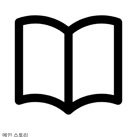
메인 스토리