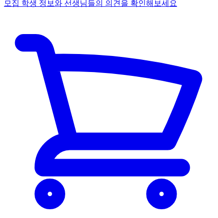
모집 학생 정보와 선생님들의 의견을 확인해보세요