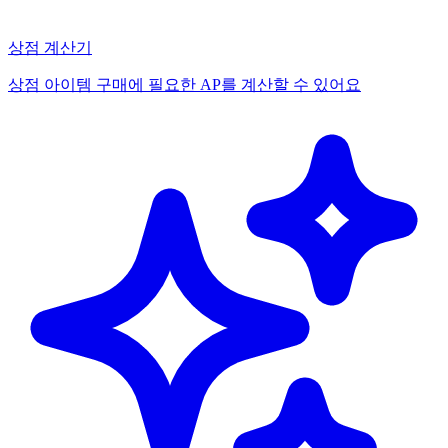
상점 계산기
상점 아이템 구매에 필요한 AP를 계산할 수 있어요