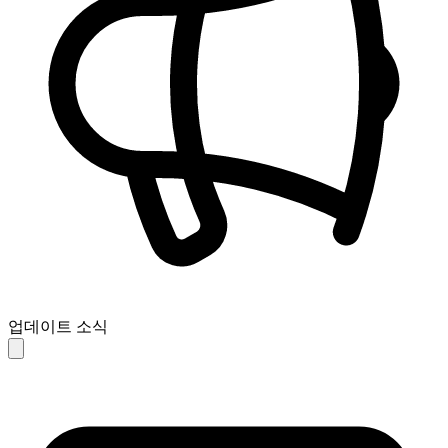
업데이트 소식