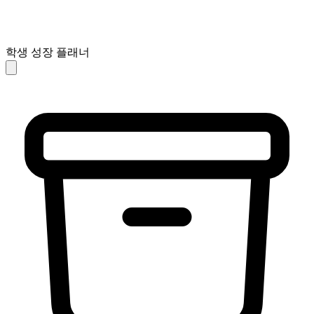
학생 성장 플래너