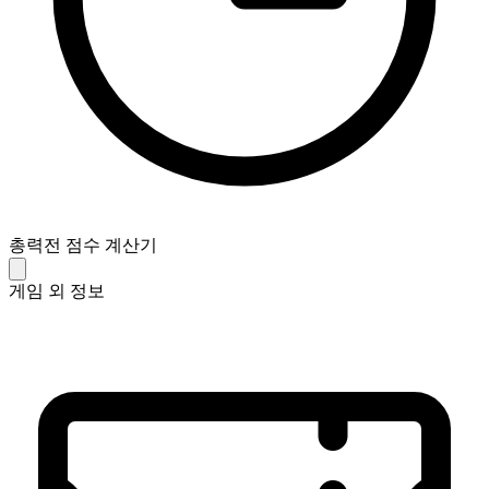
총력전 점수 계산기
게임 외 정보