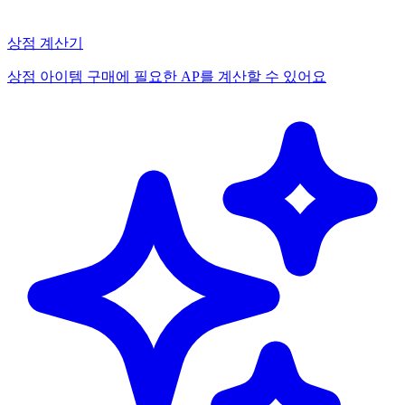
상점 계산기
상점 아이템 구매에 필요한 AP를 계산할 수 있어요