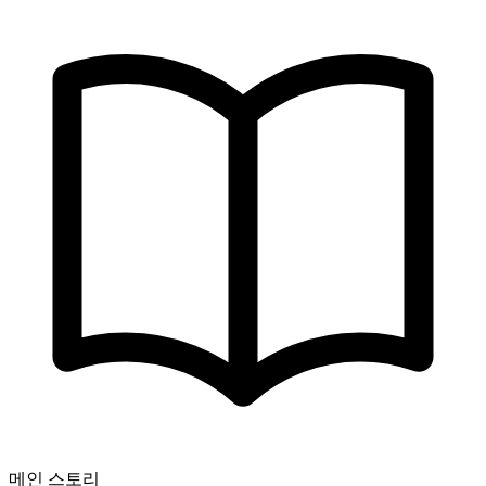
메인 스토리