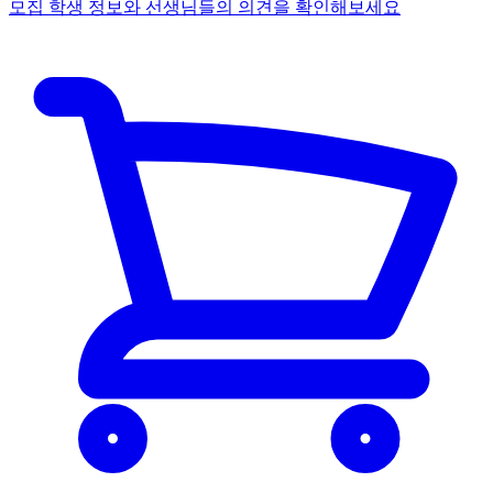
모집 학생 정보와 선생님들의 의견을 확인해보세요