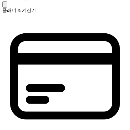
플래너 & 계산기