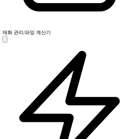
재화 관리/파밍 계산기