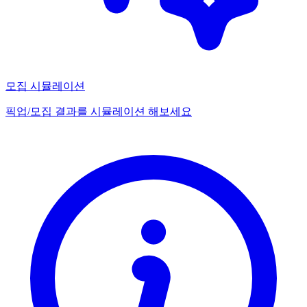
모집 시뮬레이션
픽업/모집 결과를 시뮬레이션 해보세요