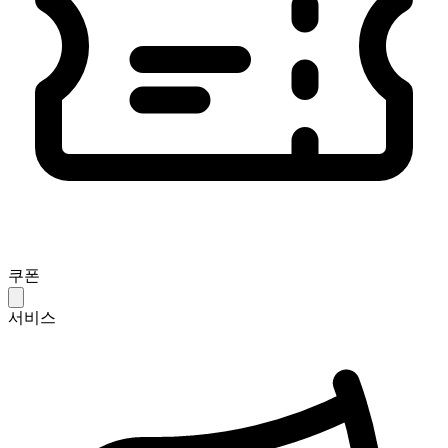
쿠폰
서비스