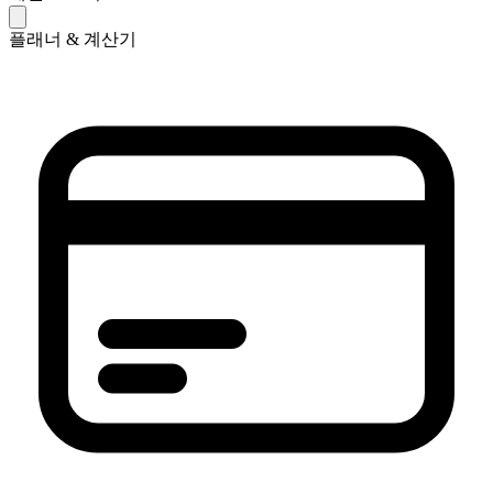
플래너 & 계산기