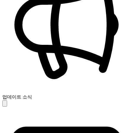
업데이트 소식