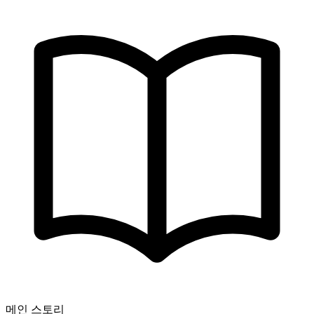
메인 스토리