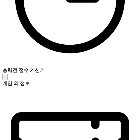
총력전 점수 계산기
게임 외 정보