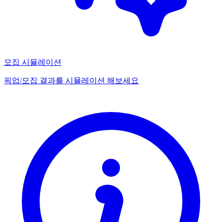
모집 시뮬레이션
픽업/모집 결과를 시뮬레이션 해보세요