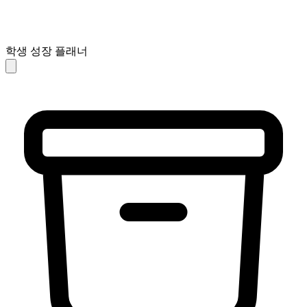
학생 성장 플래너