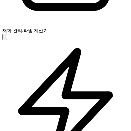
재화 관리/파밍 계산기