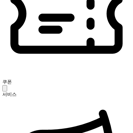
쿠폰
서비스