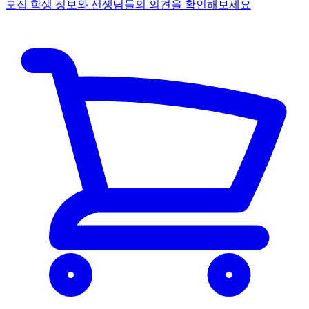
모집 학생 정보와 선생님들의 의견을 확인해보세요