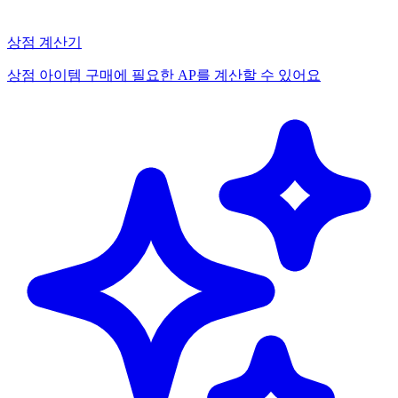
상점 계산기
상점 아이템 구매에 필요한 AP를 계산할 수 있어요