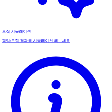
모집 시뮬레이션
픽업/모집 결과를 시뮬레이션 해보세요