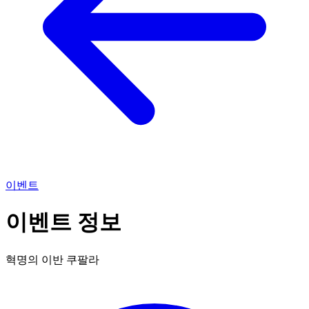
이벤트
이벤트 정보
혁명의 이반 쿠팔라