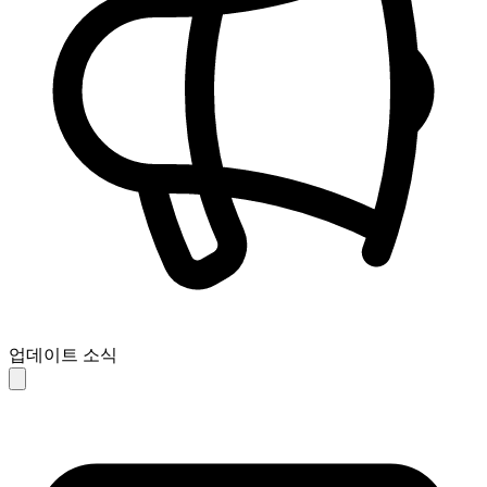
업데이트 소식