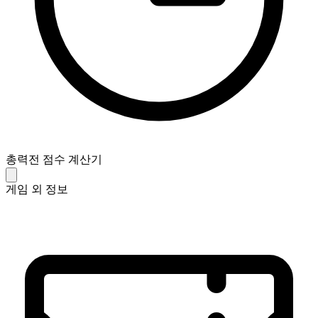
총력전 점수 계산기
게임 외 정보