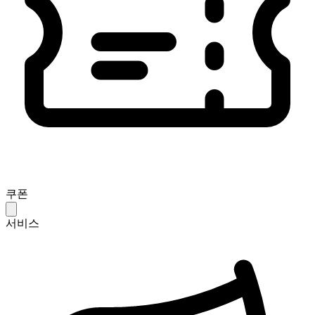
쿠폰
서비스