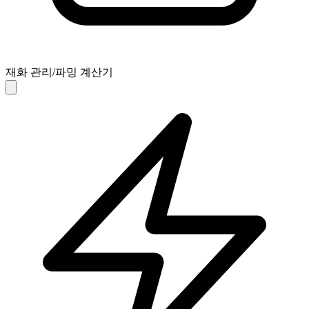
재화 관리/파밍 계산기