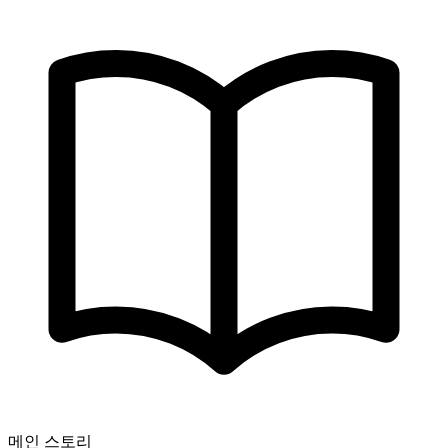
메인 스토리