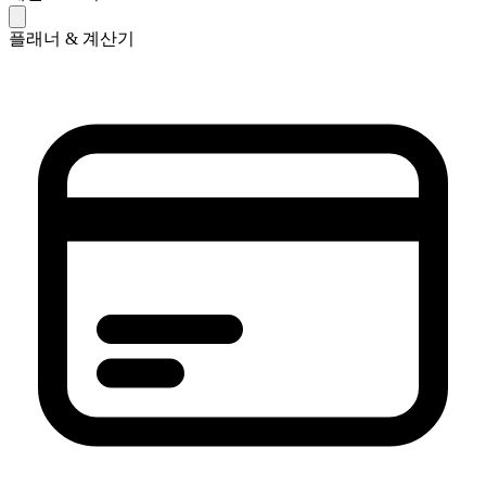
플래너 & 계산기