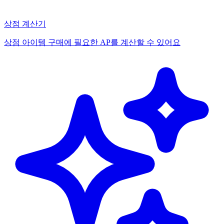
상점 계산기
상점 아이템 구매에 필요한 AP를 계산할 수 있어요