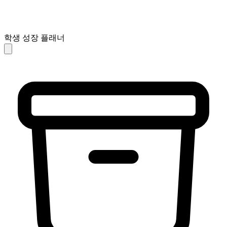
학생 성장 플래너