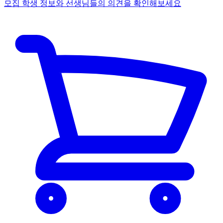
모집 학생 정보와 선생님들의 의견을 확인해보세요