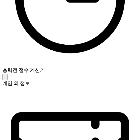
총력전 점수 계산기
게임 외 정보