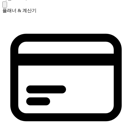
플래너 & 계산기