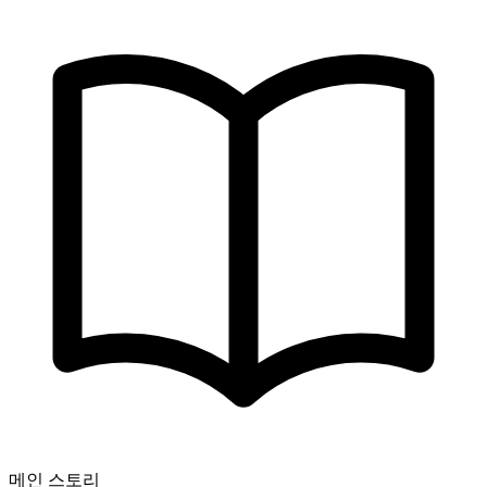
메인 스토리