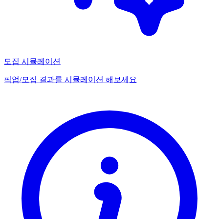
모집 시뮬레이션
픽업/모집 결과를 시뮬레이션 해보세요