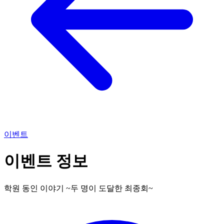
이벤트
이벤트 정보
학원 동인 이야기 ~두 명이 도달한 최종회~