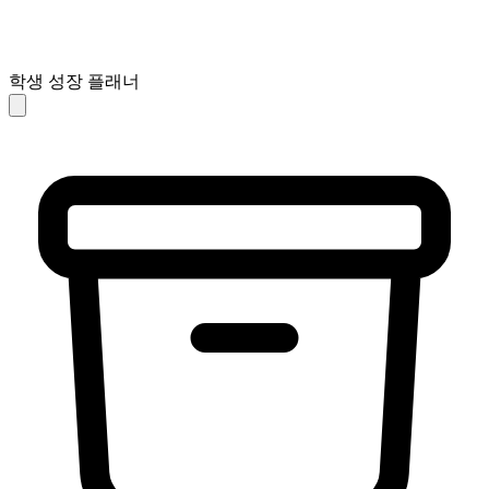
학생 성장 플래너