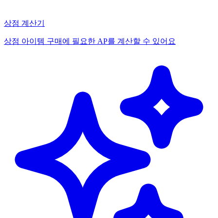
상점 계산기
상점 아이템 구매에 필요한 AP를 계산할 수 있어요