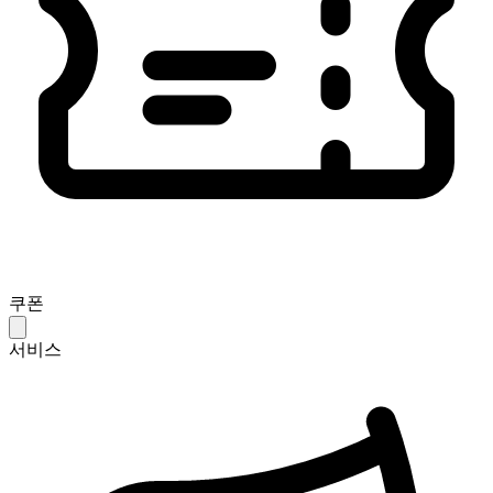
쿠폰
서비스