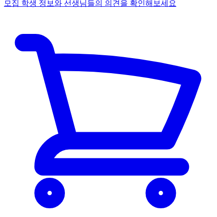
모집 학생 정보와 선생님들의 의견을 확인해보세요