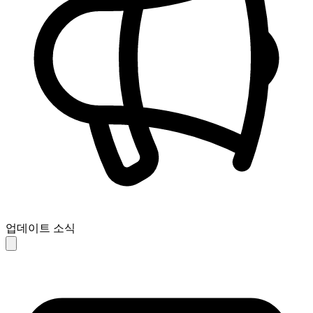
업데이트 소식