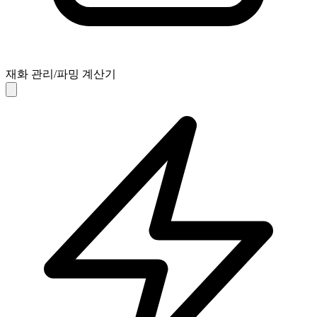
재화 관리/파밍 계산기