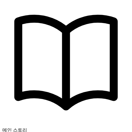
메인 스토리