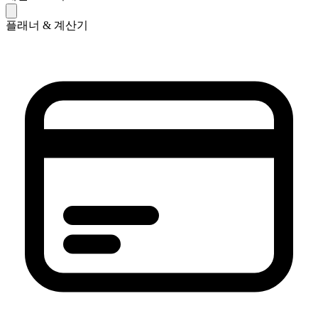
플래너 & 계산기