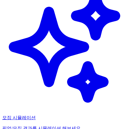
모집 시뮬레이션
픽업/모집 결과를 시뮬레이션 해보세요