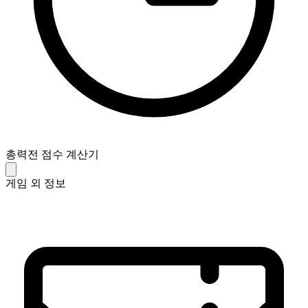
총력전 점수 계산기
게임 외 정보