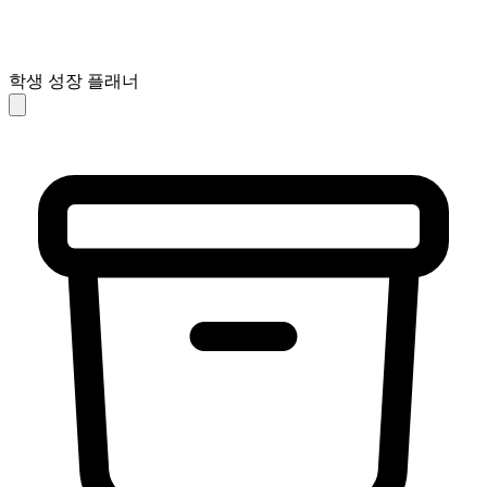
학생 성장 플래너