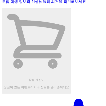
모집 학생 정보와 선생님들의 의견을 확인해보세요
상점 계산기
상점이 없는 이벤트이거나 정보를 준비중이에요