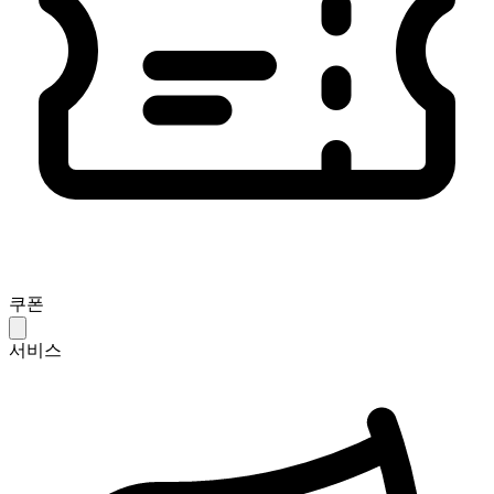
쿠폰
서비스