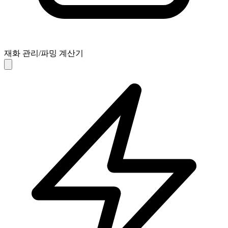
재화 관리/파밍 계산기