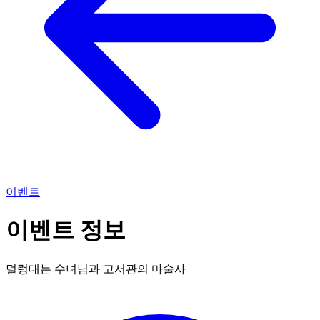
이벤트
이벤트 정보
덜렁대는 수녀님과 고서관의 마술사