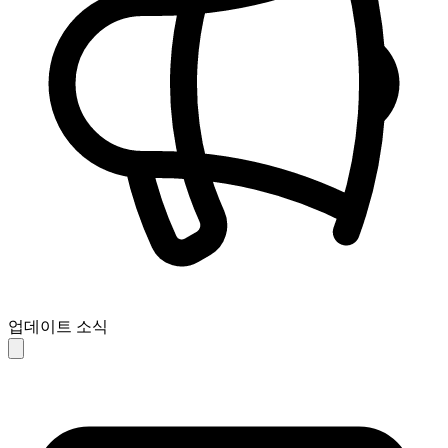
업데이트 소식