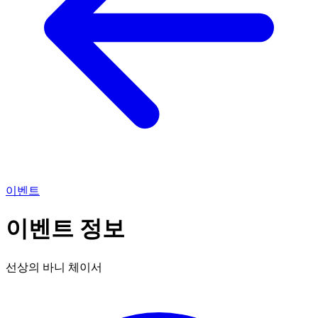
이벤트
이벤트 정보
선상의 바니 체이서