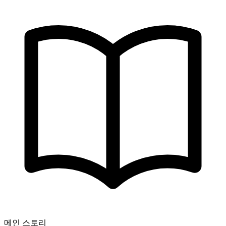
메인 스토리