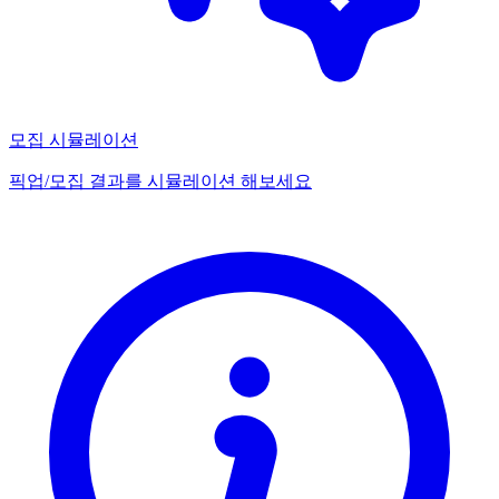
모집 시뮬레이션
픽업/모집 결과를 시뮬레이션 해보세요