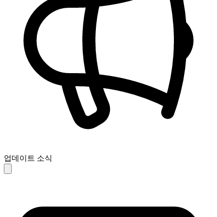
업데이트 소식