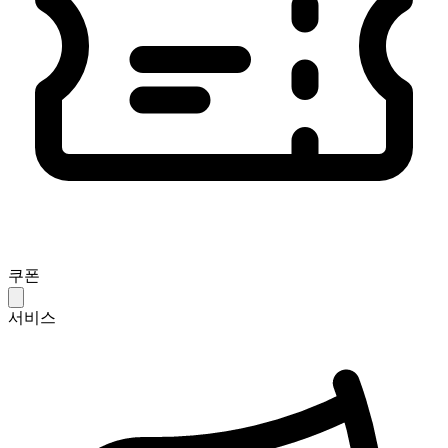
쿠폰
서비스