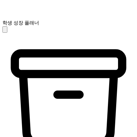
학생 성장 플래너