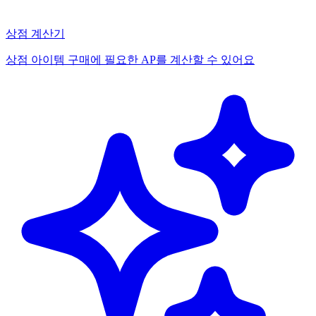
상점 계산기
상점 아이템 구매에 필요한 AP를 계산할 수 있어요