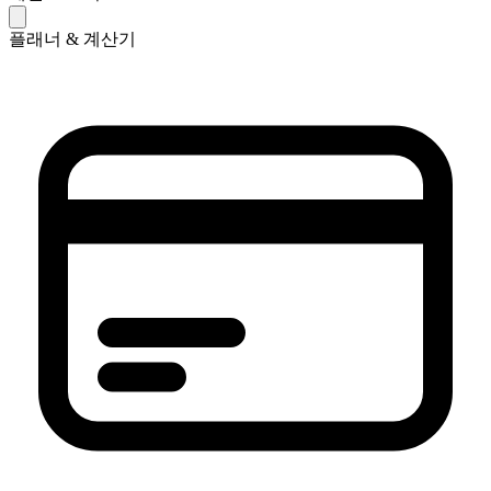
플래너 & 계산기