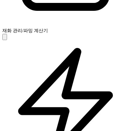
재화 관리/파밍 계산기