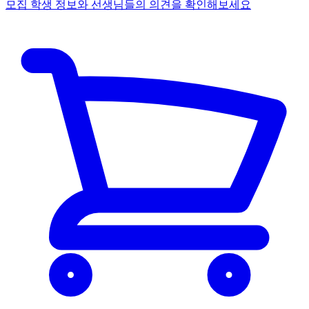
모집 학생 정보와 선생님들의 의견을 확인해보세요