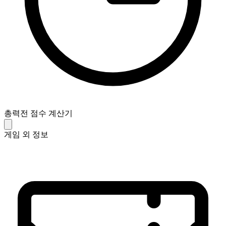
총력전 점수 계산기
게임 외 정보