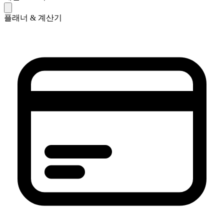
플래너 & 계산기