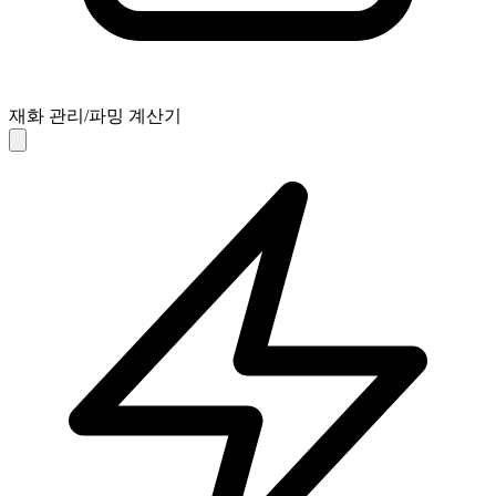
재화 관리/파밍 계산기