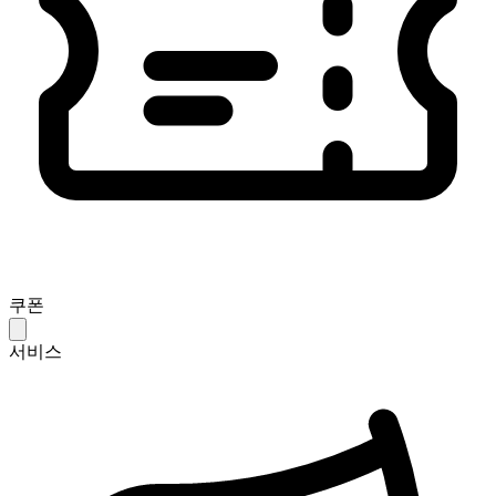
쿠폰
서비스