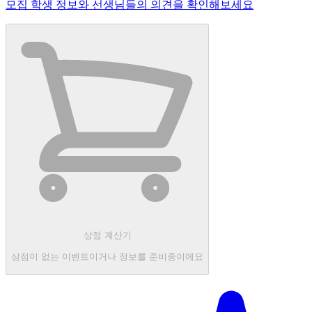
모집 학생 정보와 선생님들의 의견을 확인해보세요
상점 계산기
상점이 없는 이벤트이거나 정보를 준비중이에요