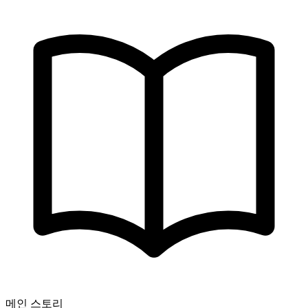
메인 스토리