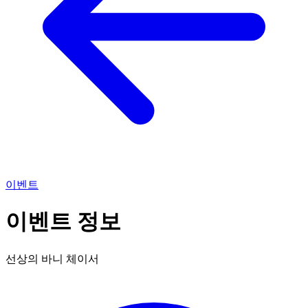
이벤트
이벤트 정보
선상의 바니 체이서