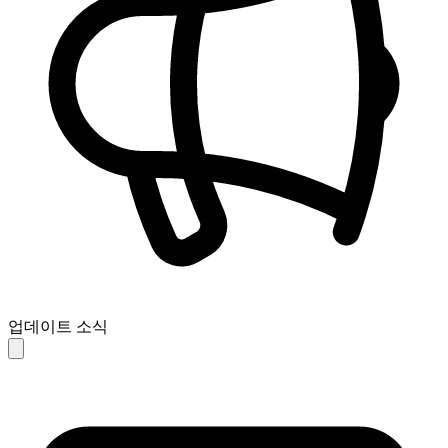
업데이트 소식