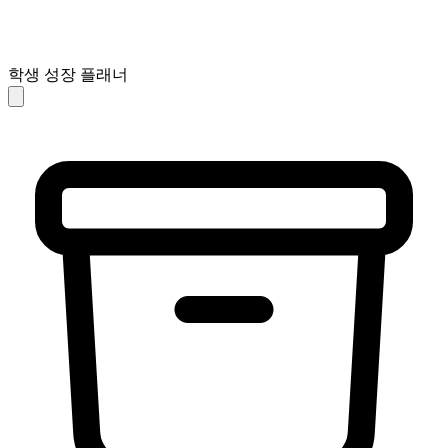
학생 성장 플래너