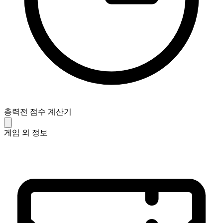
총력전 점수 계산기
게임 외 정보