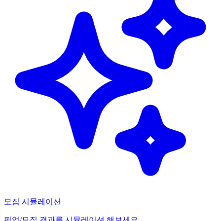
모집 시뮬레이션
픽업/모집 결과를 시뮬레이션 해보세요