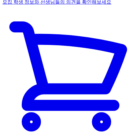
모집 학생 정보와 선생님들의 의견을 확인해보세요