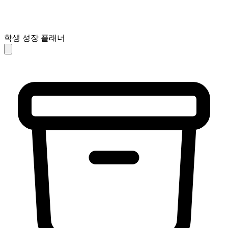
학생 성장 플래너