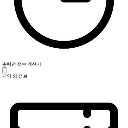
총력전 점수 계산기
게임 외 정보