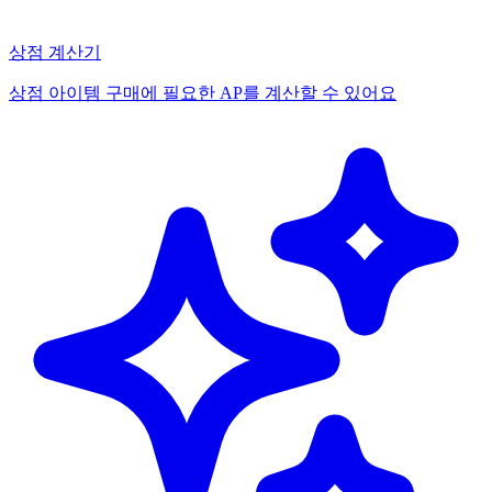
상점 계산기
상점 아이템 구매에 필요한 AP를 계산할 수 있어요