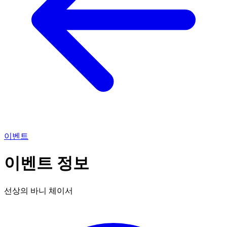
이벤트
이벤트 정보
선상의 바니 체이서