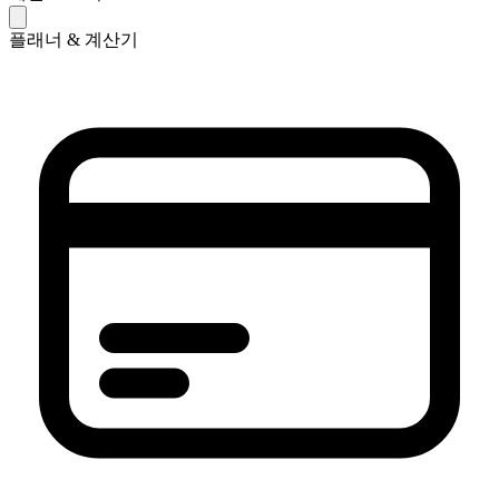
플래너 & 계산기