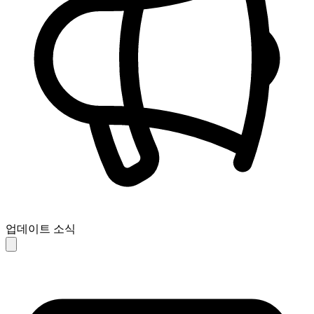
업데이트 소식