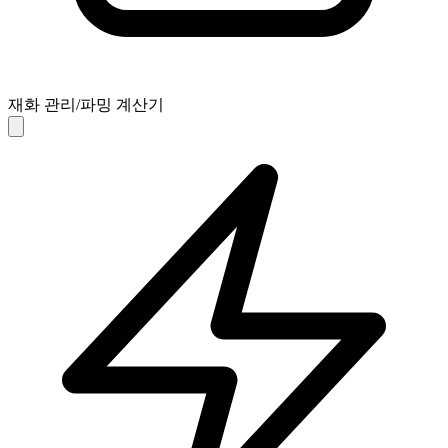
재화 관리/파밍 계산기