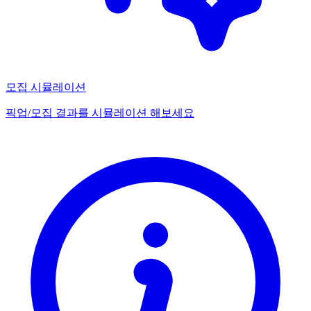
모집 시뮬레이션
픽업/모집 결과를 시뮬레이션 해보세요