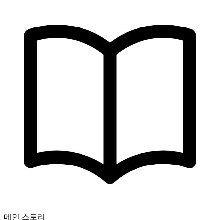
메인 스토리