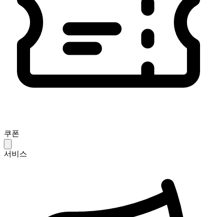
쿠폰
서비스