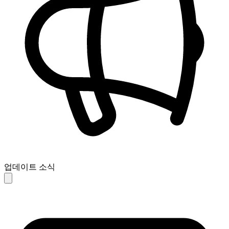
업데이트 소식