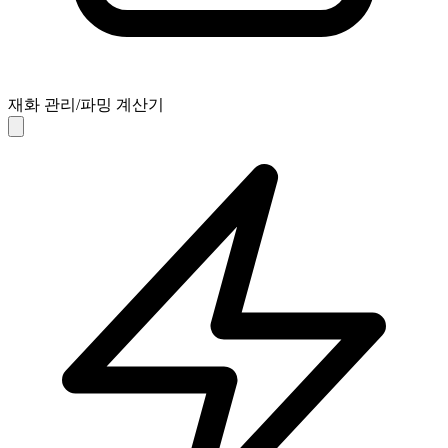
재화 관리/파밍 계산기