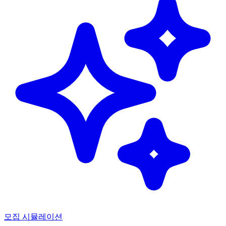
모집 시뮬레이션