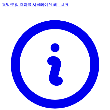
픽업/모집 결과를 시뮬레이션 해보세요