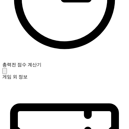
총력전 점수 계산기
게임 외 정보