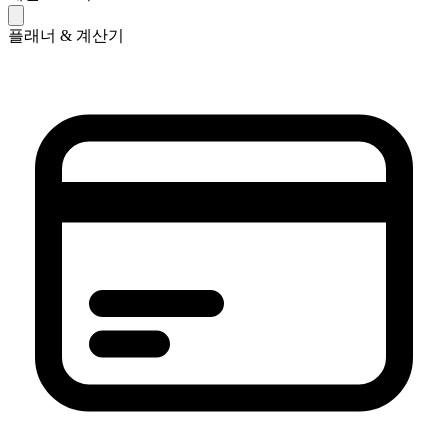
플래너 & 계산기