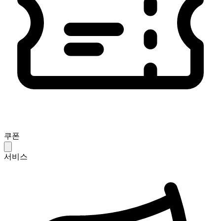
쿠폰
서비스