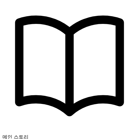
메인 스토리