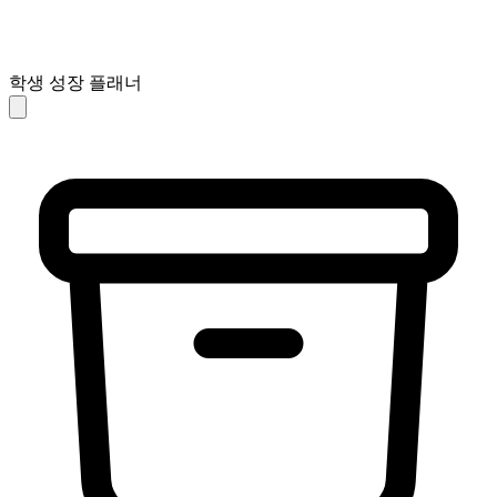
학생 성장 플래너