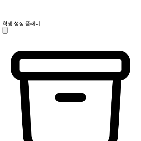
학생 성장 플래너