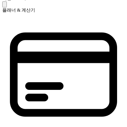
플래너 & 계산기