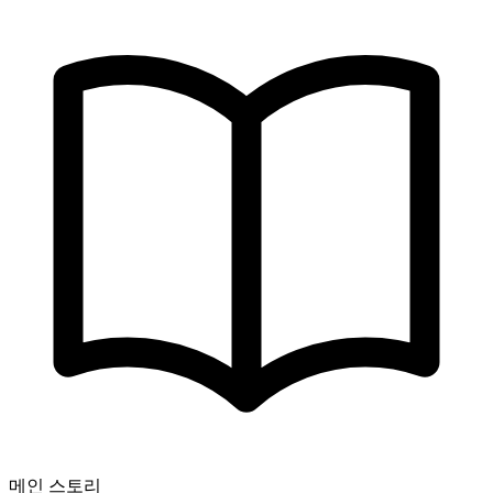
메인 스토리