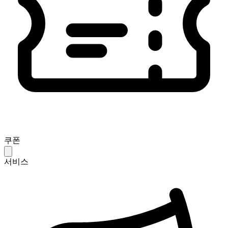
쿠폰
서비스