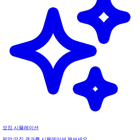
모집 시뮬레이션
픽업/모집 결과를 시뮬레이션 해보세요