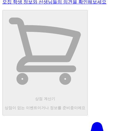
모집 학생 정보와 선생님들의 의견을 확인해보세요
상점 계산기
상점이 없는 이벤트이거나 정보를 준비중이에요