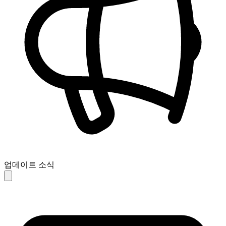
업데이트 소식