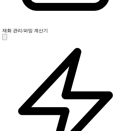
재화 관리/파밍 계산기