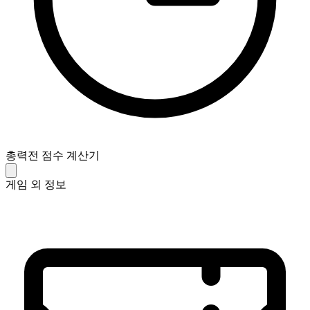
총력전 점수 계산기
게임 외 정보